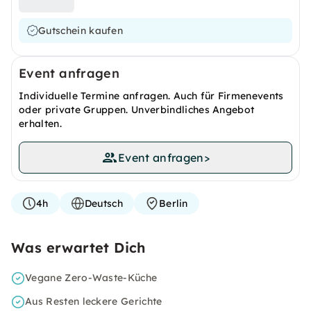
Gutschein kaufen
Event anfragen
Individuelle Termine anfragen. Auch für Firmenevents
oder private Gruppen. Unverbindliches Angebot
erhalten.
Event anfragen
>
4h
Deutsch
Berlin
Was erwartet Dich
Vegane Zero-Waste-Küche
Aus Resten leckere Gerichte