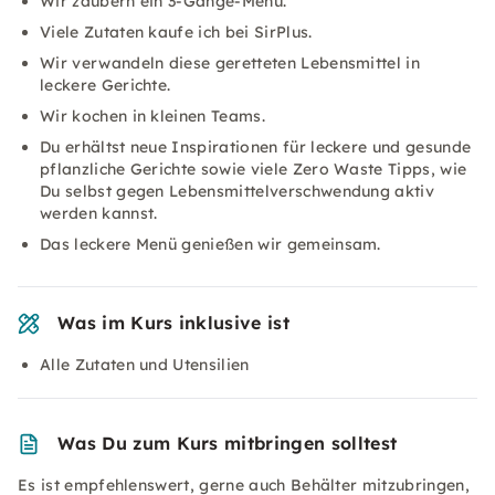
Wir zaubern ein 3-Gänge-Menü.
Viele Zutaten kaufe ich bei SirPlus.
Wir verwandeln diese geretteten Lebensmittel in
leckere Gerichte.
Wir kochen in kleinen Teams.
Du erhältst neue Inspirationen für leckere und gesunde
pflanzliche Gerichte sowie viele Zero Waste Tipps, wie
Du selbst gegen Lebensmittelverschwendung aktiv
werden kannst.
Das leckere Menü genießen wir gemeinsam.
Was im Kurs inklusive ist
Alle Zutaten und Utensilien
Was Du zum Kurs mitbringen solltest
Es ist empfehlenswert, gerne auch Behälter mitzubringen,