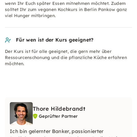
wenn Ihr Euch später Essen mitnehmen möchtet. Zudem
solltet Ihr zum veganen Kochkurs in Berlin Pankow ganz
viel Hunger mitbringen.
Für wen ist der Kurs geeignet?
Der Kurs ist für alle geeignet, die gern mehr über
Ressourcenschonung und die pflanzliche Küche erfahren
möchten.
Thore Hildebrandt
Geprüfter Partner
Ich bin gelernter Banker, passionierter