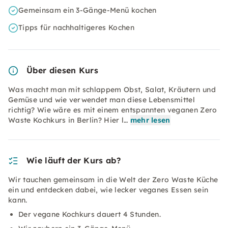
Gemeinsam ein 3-Gänge-Menü kochen
Tipps für nachhaltigeres Kochen
Über diesen Kurs
Was macht man mit schlappem Obst, Salat, Kräutern und
Gemüse und wie verwendet man diese Lebensmittel
richtig? Wie wäre es mit einem entspannten veganen Zero
Waste Kochkurs in Berlin? Hier l…
mehr lesen
Wie läuft der Kurs ab?
Wir tauchen gemeinsam in die Welt der Zero Waste Küche
ein und entdecken dabei, wie lecker veganes Essen sein
kann.
Der vegane Kochkurs dauert 4 Stunden.