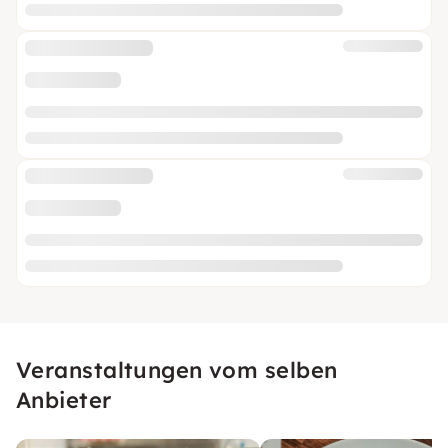
Veranstaltungen vom selben
Anbieter