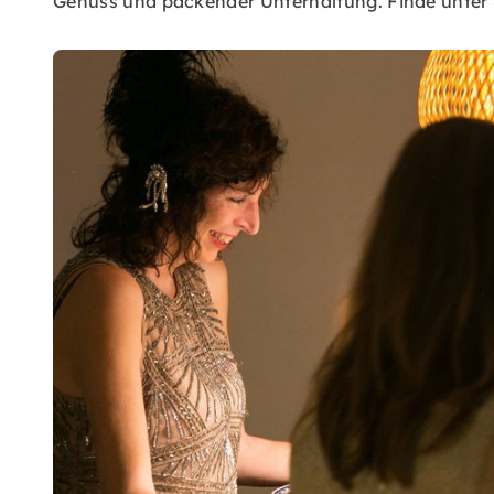
Genuss und packender Unterhaltung. Finde unter 