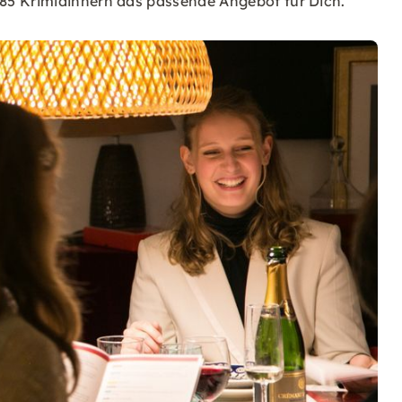
85 Krimidinnern das passende Angebot für Dich.