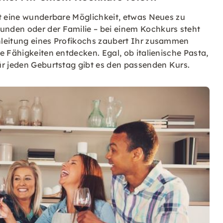
st eine wunderbare Möglichkeit, etwas Neues zu
nden oder der Familie – bei einem Kochkurs steht
nleitung eines Profikochs zaubert Ihr zusammen
e Fähigkeiten entdecken. Egal, ob italienische Pasta,
ür jeden Geburtstag gibt es den passenden Kurs.