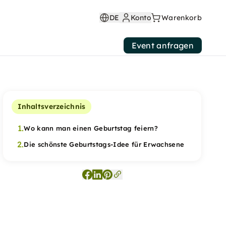
DE
Konto
Warenkorb
Event anfragen
Inhaltsverzeichnis
1.
Wo kann man einen Geburtstag feiern?
2.
Die schönste Geburtstags-Idee für Erwachsene