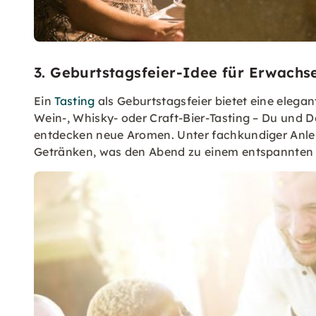
3. Geburtstagsfeier-Idee für Erwachs
Ein
Tasting
als Geburtstagsfeier bietet eine elegan
Wein-, Whisky- oder Craft-Bier-Tasting – Du und 
entdecken neue Aromen. Unter fachkundiger Anlei
Getränken, was den Abend zu einem entspannten u