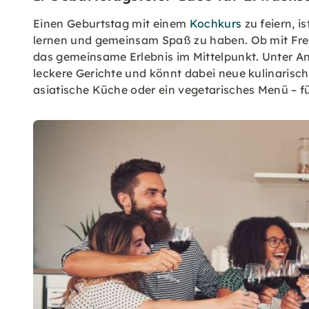
Einen Geburtstag mit einem
Kochkurs
zu feiern, i
lernen und gemeinsam Spaß zu haben. Ob mit Freu
das gemeinsame Erlebnis im Mittelpunkt. Unter A
leckere Gerichte und könnt dabei neue kulinarisch
asiatische Küche oder ein vegetarisches Menü – f