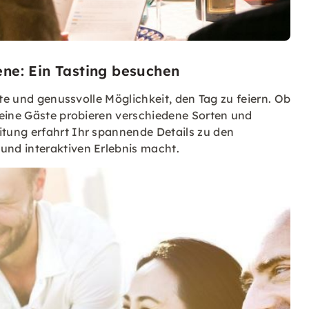
ene: Ein Tasting besuchen
te und genussvolle Möglichkeit, den Tag zu feiern. Ob
Deine Gäste probieren verschiedene Sorten und
tung erfahrt Ihr spannende Details zu den
nd interaktiven Erlebnis macht.