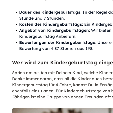
Dauer des Kindergeburtstags:
In der Regel d
Stunde und 7 Stunden.
Kosten des Kindergeburtstags:
Ein Kindergebu
Angebot von Kindergeburtstagen:
Wir bieten
Kindergeburtstag Anbietern.
Bewertungen der Kindergeburtstage:
Unsere 
Bewertung von 4,87 Sternen aus 198.
Wer wird zum Kindergeburtstag eing
Sprich am besten mit Deinem Kind, welche Kinder
Denke immer daran, dass all die Kinder auch betr
Kindergeburtstag für 4 Jahre, kannst Du in Erwäg
ebenfalls einzuladen. Für Kindergeburtstage von b
Jährigen ist eine Gruppe von engen Freunden oft 