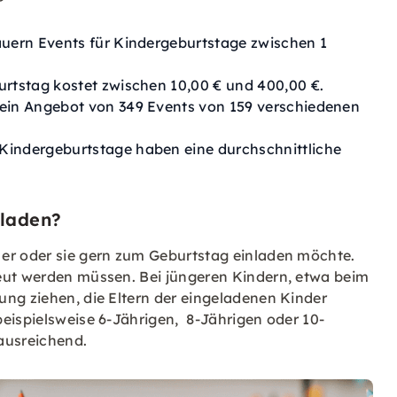
auern Events für Kindergeburtstage zwischen 1
rtstag kostet zwischen 10,00 € und 400,00 €.
 ein Angebot von 349 Events von 159 verschiedenen
Kindergeburtstage haben eine durchschnittliche
eladen?
 er oder sie gern zum Geburtstag einladen möchte.
eut werden müssen. Bei jüngeren Kindern, etwa beim
ung ziehen, die Eltern der eingeladenen Kinder
eispielsweise 6-Jährigen, 8-Jährigen oder 10-
ausreichend.