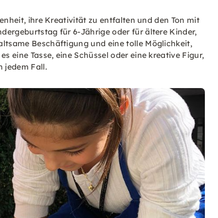
nheit, ihre Kreativität zu entfalten und den Ton mit
ergeburtstag für 6-Jährige oder für ältere Kinder,
altsame Beschäftigung und eine tolle Möglichkeit,
es eine Tasse, eine Schüssel oder eine kreative Figur,
n jedem Fall.