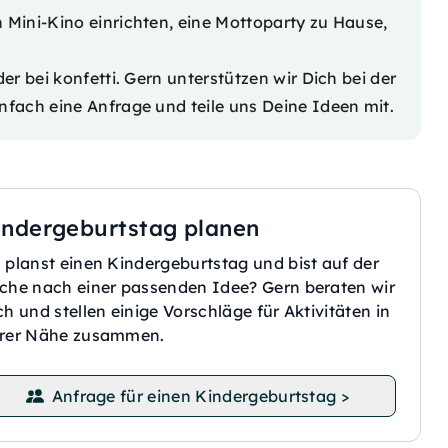
 Mini-Kino einrichten, eine Mottoparty zu Hause,
der
bei konfetti. Gern unterstützen wir Dich bei der
infach eine
Anfrage
und teile uns Deine Ideen mit.
indergeburtstag planen
 planst einen Kindergeburtstag und bist auf der
che nach einer passenden Idee? Gern beraten wir
ch und stellen einige Vorschläge für Aktivitäten in
rer Nähe zusammen.
Anfrage für einen Kindergeburtstag >