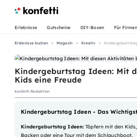
Erlebnisse
Gutscheine
DIY-Boxen
Für Firme
Erlebnisse buchen
Magazin
Kreativ
Kindergeburtstag 
Kindergeburtstag Ideen: Mit d
Kids eine Freude
konfetti Redaktion
Kindergeburtstag Ideen - Das Wichtigst
Kindergeburtstag Ideen:
Töpfern mit den Kids
Backen oder eine Tour mit dem Schlauchboot.