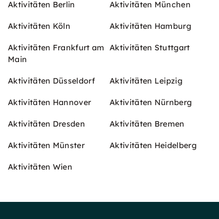
Aktivitäten Berlin
Aktivitäten München
Aktivitäten Köln
Aktivitäten Hamburg
Aktivitäten Frankfurt am
Aktivitäten Stuttgart
Main
Aktivitäten Düsseldorf
Aktivitäten Leipzig
Aktivitäten Hannover
Aktivitäten Nürnberg
Aktivitäten Dresden
Aktivitäten Bremen
Aktivitäten Münster
Aktivitäten Heidelberg
Aktivitäten Wien