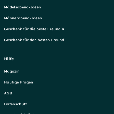
Mädelsabend-Ideen
Männerabend-Ideen
Geschenk für die beste Freundin
Geschenk für den besten Freund
Hilfe
Magazin
Häufige Fragen
AGB
Datenschutz