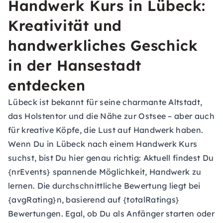
Handwerk Kurs in Lübeck:
Kreativität und
handwerkliches Geschick
in der Hansestadt
entdecken
Lübeck ist bekannt für seine charmante Altstadt,
das Holstentor und die Nähe zur Ostsee – aber auch
für kreative Köpfe, die Lust auf Handwerk haben.
Wenn Du in Lübeck nach einem Handwerk Kurs
suchst, bist Du hier genau richtig: Aktuell findest Du
{nrEvents} spannende Möglichkeit, Handwerk zu
lernen. Die durchschnittliche Bewertung liegt bei
{avgRating}n, basierend auf {totalRatings}
Bewertungen. Egal, ob Du als Anfänger starten oder