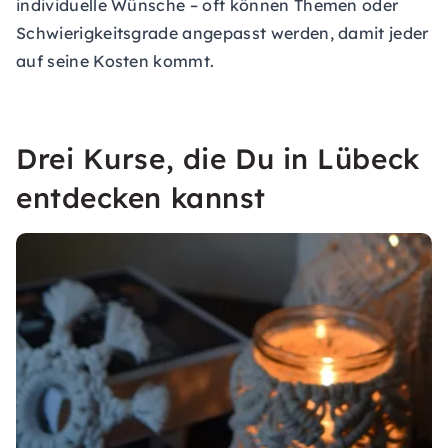
individuelle Wünsche – oft können Themen oder
Schwierigkeitsgrade angepasst werden, damit jeder
auf seine Kosten kommt.
Drei Kurse, die Du in Lübeck
entdecken kannst