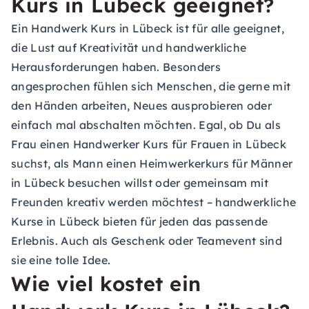
Kurs in Lübeck geeignet?
Ein Handwerk Kurs in Lübeck ist für alle geeignet,
die Lust auf Kreativität und handwerkliche
Herausforderungen haben. Besonders
angesprochen fühlen sich Menschen, die gerne mit
den Händen arbeiten, Neues ausprobieren oder
einfach mal abschalten möchten. Egal, ob Du als
Frau einen Handwerker Kurs für Frauen in Lübeck
suchst, als Mann einen Heimwerkerkurs für Männer
in Lübeck besuchen willst oder gemeinsam mit
Freunden kreativ werden möchtest – handwerkliche
Kurse in Lübeck bieten für jeden das passende
Erlebnis. Auch als Geschenk oder Teamevent sind
sie eine tolle Idee.
Wie viel kostet ein