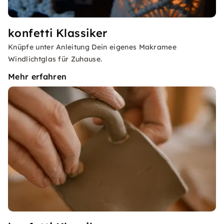
konfetti Klassiker
Knüpfe unter Anleitung Dein eigenes Makramee
Windlichtglas für Zuhause.
Mehr erfahren