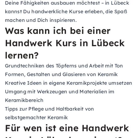
Deine Fähigkeiten ausbauen möchtest – in Lübeck
kannst Du handwerkliche Kurse erleben, die Spaß
machen und Dich inspirieren.
Was kann ich bei einer
Handwerk Kurs in Lübeck
lernen?
Grundtechniken des Töpferns und Arbeit mit Ton
Formen, Gestalten und Glasieren von Keramik
Kreative Ideen in eigene Keramikprojekte umsetzen
Umgang mit Werkzeugen und Materialien im
Keramikbereich
Tipps zur Pflege und Haltbarkeit von
selbstgemachter Keramik
Für wen ist eine Handwerk