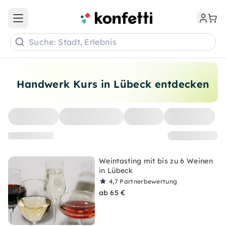
Open main menu
Suche: Stadt, Erlebnis
Handwerk Kurs in Lübeck entdecken
Weintasting mit bis zu 6 Weinen
in Lübeck
4,7
Partnerbewertung
ab 65 €