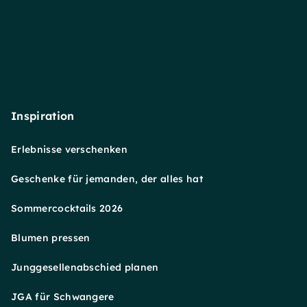
Inspiration
Erlebnisse verschenken
Geschenke für jemanden, der alles hat
Sommercocktails 2026
Blumen pressen
Junggesellenabschied planen
JGA für Schwangere