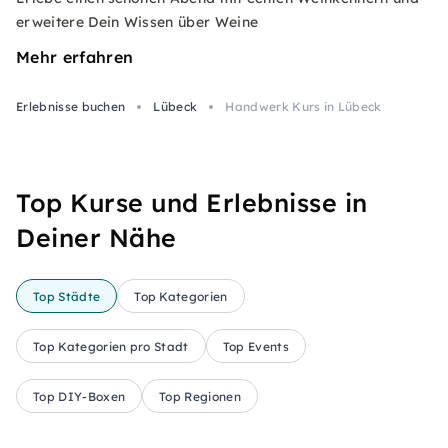
erweitere Dein Wissen über Weine
Mehr erfahren
Erlebnisse buchen
Lübeck
Handwerk Kurs in Lübeck
Top Kurse und Erlebnisse in
Deiner Nähe
Top Städte
Top Kategorien
Top Kategorien pro Stadt
Top Events
Top DIY-Boxen
Top Regionen