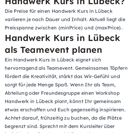
Handwerk Kurs in Lübeck?
Die Preise für einen Handwerk Kurs in Lübeck
variieren je nach Dauer und Inhalt. Aktuell liegt die
Preisspanne zwischen {minPrice} und {maxPrice}.
Handwerk Kurs in Lübeck
als Teamevent planen
Ein Handwerk Kurs in Lübeck eignet sich
hervorragend als Teamevent. Gemeinsames Töpfern
fördert die Kreativität, stärkt das Wir-Gefühl und
sorgt für jede Menge Spaß. Wenn Ihr als Team,
Abteilung oder Freundesgruppe einen Workshop
Handwerk in Lübeck plant, könnt Ihr gemeinsam
etwas erschaffen und Euch gegenseitig inspirieren.
Achtet darauf, frühzeitig zu buchen, da die Plätze
begrenzt sind. Sprecht mit dem Kursleiter über