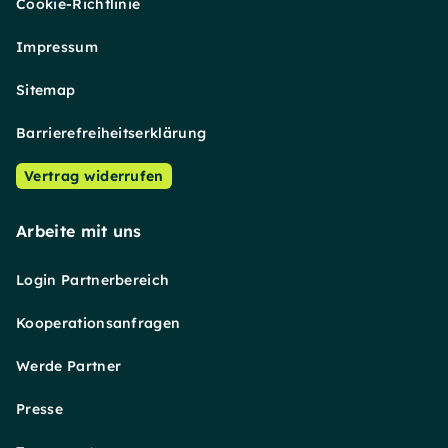
Cookie-Richtlinie
Impressum
Sitemap
Barrierefreiheitserklärung
Vertrag widerrufen
Arbeite mit uns
Login Partnerbereich
Kooperationsanfragen
Werde Partner
Presse