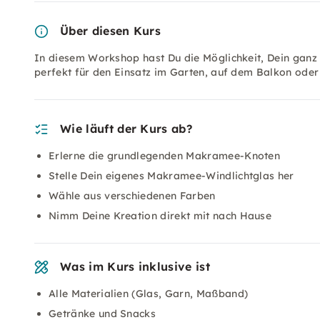
Über diesen Kurs
In diesem Workshop hast Du die Möglichkeit, Dein ganz
perfekt für den Einsatz im Garten, auf dem Balkon ode
Wie läuft der Kurs ab?
Erlerne die grundlegenden Makramee-Knoten
Stelle Dein eigenes Makramee-Windlichtglas her
Wähle aus verschiedenen Farben
Nimm Deine Kreation direkt mit nach Hause
Was im Kurs inklusive ist
Alle Materialien (Glas, Garn, Maßband)
Getränke und Snacks