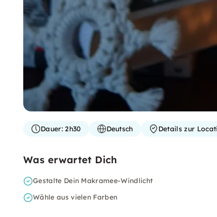
Dauer:
2h30
Deutsch
Details zur Loca
Was erwartet Dich
Gestalte Dein Makramee-Windlicht
Wähle aus vielen Farben