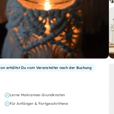
tion erhältst Du vom Veranstalter nach der Buchung
Lerne Makramee-Grundknoten
Für Anfänger & Fortgeschrittene