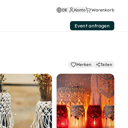
DE
Konto
Warenkorb
Event anfragen
Merken
Teilen