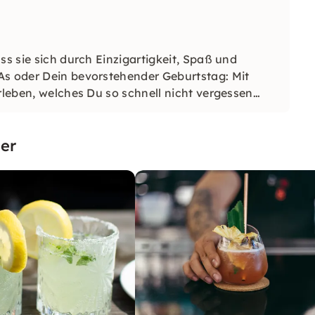
ss sie sich durch Einzigartigkeit, Spaß und
As oder Dein bevorstehender Geburtstag: Mit
rleben, welches Du so schnell nicht vergessen
er