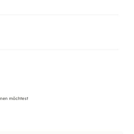
nen möchtest