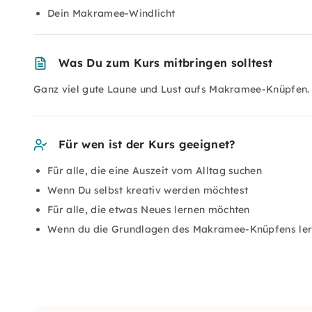
Dein Makramee-Windlicht
Was Du zum Kurs mitbringen solltest
Ganz viel gute Laune und Lust aufs Makramee-Knüpfen.
Für wen ist der Kurs geeignet?
Für alle, die eine Auszeit vom Alltag suchen
Wenn Du selbst kreativ werden möchtest
Für alle, die etwas Neues lernen möchten
Wenn du die Grundlagen des Makramee-Knüpfens ler