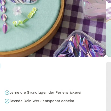
Lerne die Grundlagen der Perlenstickerei
Beende Dein Werk entspannt daheim