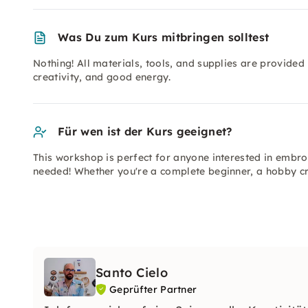
Was Du zum Kurs mitbringen solltest
Nothing! All materials, tools, and supplies are provided 
creativity, and good energy.
Für wen ist der Kurs geeignet?
This workshop is perfect for anyone interested in embroi
needed! Whether you're a complete beginner, a hobby cr
Santo Cielo
Geprüfter Partner