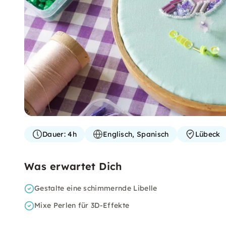
Dauer:
4h
Englisch, Spanisch
Lübeck
Was erwartet Dich
Gestalte eine schimmernde Libelle
Mixe Perlen für 3D-Effekte