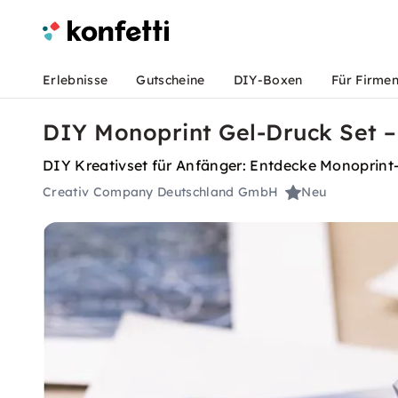
Erlebnisse
Gutscheine
DIY-Boxen
Für Firme
DIY Monoprint Gel-Druck Set –
DIY Kreativset für Anfänger: Entdecke Monoprint-
Creativ Company Deutschland GmbH
Neu