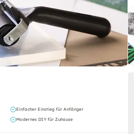
Einfacher Einstieg für Anfänger
Modernes DIY für Zuhause