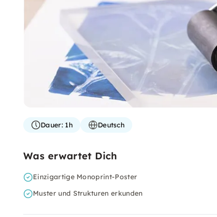
Dauer:
1h
Deutsch
Was erwartet Dich
Einzigartige Monoprint-Poster
Muster und Strukturen erkunden