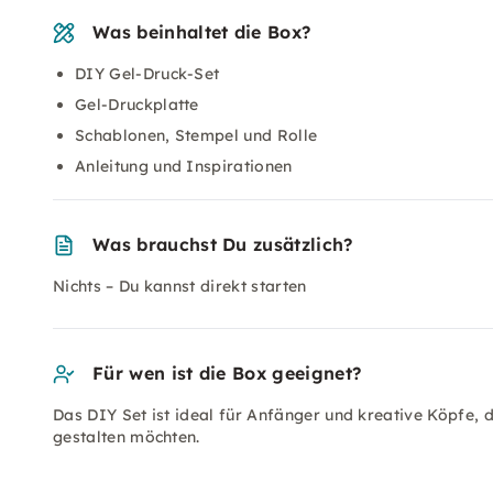
Was beinhaltet die Box?
DIY Gel-Druck-Set
Gel-Druckplatte
Schablonen, Stempel und Rolle
Anleitung und Inspirationen
Was brauchst Du zusätzlich?
Nichts – Du kannst direkt starten
Für wen ist die Box geeignet?
Das DIY Set ist ideal für Anfänger und kreative Köpfe,
gestalten möchten.