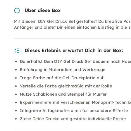
Über diese Box
Mit diesem DIY Gel Druck Set gestaltest Du kreative Pos
Anfänger und bietet Dir einen einfachen Einstieg in di
Dieses Erlebnis erwartet Dich in der Box:
Du erhältst Dein DIY Gel Druck Set bequem nach Hau
Einführung in Materialien und Werkzeuge
Trage Farbe auf die Gel-Druckplatte auf
Verteile die Farbe gleichmäßig mit der Rolle
Nutze Schablonen und Stempel für Muster
Experimentiere mit verschiedenen Monoprint-Technik
Integriere Alltagsmaterialien für besondere Effekte
Ziehe Deine Drucke und gestalte individuelle Poster