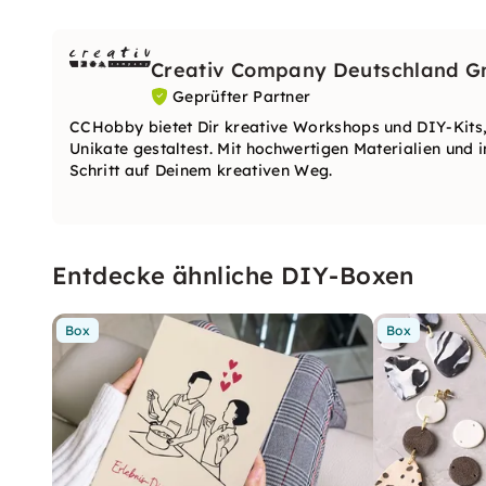
Creativ Company Deutschland 
Geprüfter Partner
CCHobby bietet Dir kreative Workshops und DIY-Kits,
Unikate gestaltest. Mit hochwertigen Materialien und i
Schritt auf Deinem kreativen Weg.
Entdecke ähnliche DIY-Boxen
Box
Box