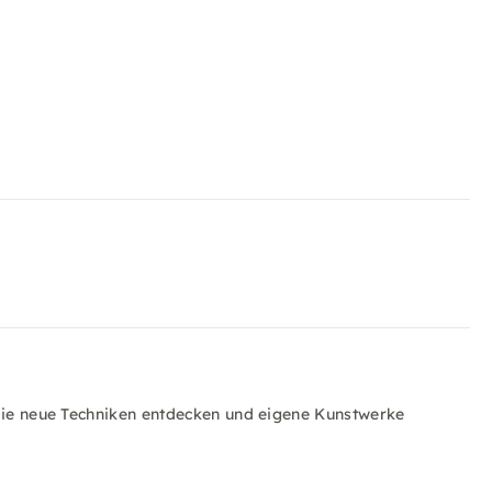
 die neue Techniken entdecken und eigene Kunstwerke