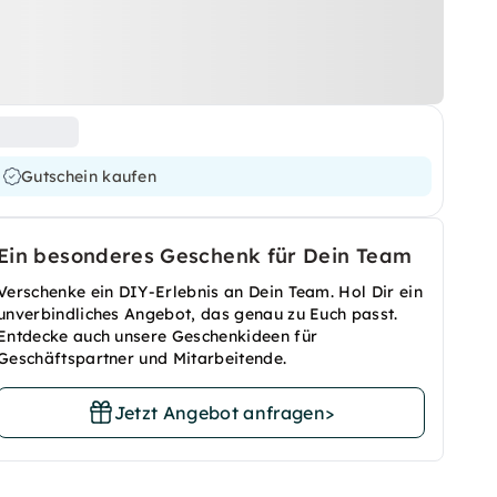
Gutschein kaufen
Ein besonderes Geschenk für Dein Team
Verschenke ein DIY-Erlebnis an Dein Team. Hol Dir ein
unverbindliches Angebot, das genau zu Euch passt.
Entdecke auch unsere Geschenkideen für
Geschäftspartner und Mitarbeitende.
Jetzt Angebot anfragen
>