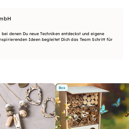
GmbH
 bei denen Du neue Techniken entdeckst und eigene
nspirierenden Ideen begleitet Dich das Team Schritt für
Box