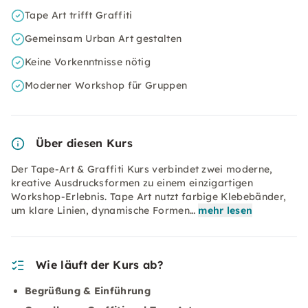
Tape Art trifft Graffiti
Gemeinsam Urban Art gestalten
Keine Vorkenntnisse nötig
Moderner Workshop für Gruppen
Über diesen Kurs
Der Tape-Art & Graffiti Kurs verbindet zwei moderne,
kreative Ausdrucksformen zu einem einzigartigen
Workshop-Erlebnis. Tape Art nutzt farbige Klebebänder,
um klare Linien, dynamische Formen…
mehr lesen
Wie läuft der Kurs ab?
Begrüßung & Einführung