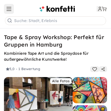
Open main menu
Suche: Stadt, Erlebnis
Tape & Spray Workshop: Perfekt für
Gruppen in Hamburg
Kombiniere Tape Art und die Spraydose für
außergewöhnliche Kunstwerke!
5,0
- 1 Bewertung
Alle Fotos