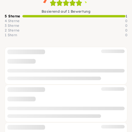
Basierend auf 1 Bewertung
5 Sterne
1
4 Sterne
0
3 Sterne
0
2 Sterne
0
1 Stern
0