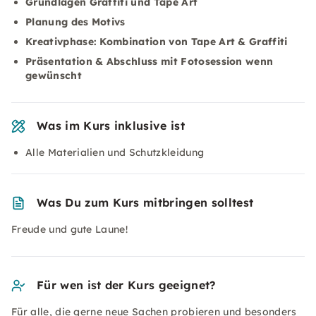
Grundlagen Graffiti und Tape Art
Planung des Motivs
Kreativphase: Kombination von Tape Art & Graffiti
Präsentation & Abschluss mit Fotosession wenn
gewünscht
Was im Kurs inklusive ist
Alle Materialien und Schutzkleidung
Was Du zum Kurs mitbringen solltest
Freude und gute Laune!
Für wen ist der Kurs geeignet?
Für alle, die gerne neue Sachen probieren und besonders