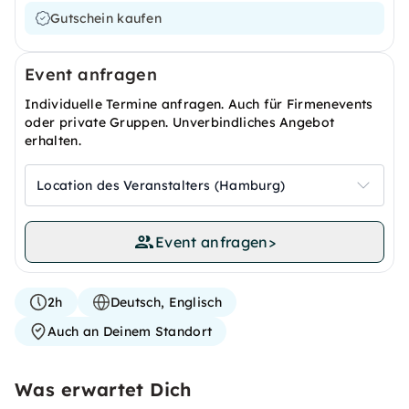
Gutschein kaufen
Event anfragen
Individuelle Termine anfragen. Auch für Firmenevents
oder private Gruppen. Unverbindliches Angebot
erhalten.
Location des Veranstalters (Hamburg)
Event anfragen
>
2h
Deutsch, Englisch
Auch an Deinem Standort
Was erwartet Dich