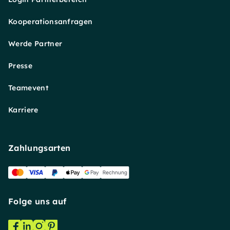
Kooperationsanfragen
Werde Partner
Presse
Teamevent
Karriere
Zahlungsarten
Folge uns auf