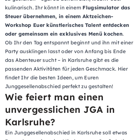
kulinarisch. Ihr könnt in einem
Flugsimulator das
Steuer übernehmen, in einem Aktzeichen-
Workshop Euer künstlerisches Talent entdecken
oder gemeinsam ein exklusives Menü kochen
.
Ob Ihr den Tag entspannt beginnt und ihn mit einer
Party ausklingen lasst oder von Anfang bis Ende
das Abenteuer sucht – in Karlsruhe gibt es die
passenden Aktivitäten für jeden Geschmack. Hier
findet Ihr die besten Ideen, um Euren
Junggesellenabschied perfekt zu gestalten!
Wie feiert man einen
unvergesslichen JGA in
Karlsruhe?
Ein Junggesellenabschied in Karlsruhe soll etwas