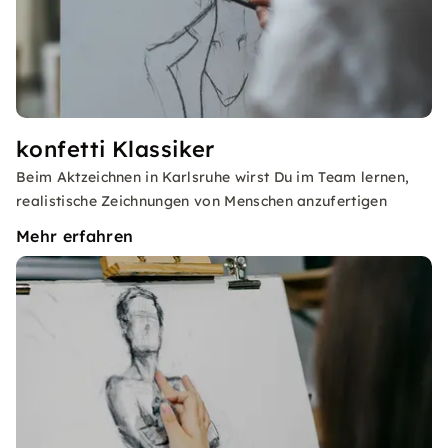
konfetti Klassiker
Beim Aktzeichnen in Karlsruhe wirst Du im Team lernen,
realistische Zeichnungen von Menschen anzufertigen
Mehr erfahren