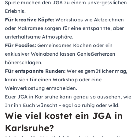
Spiele machen den JGA zu einem unvergesslichen
Erlebnis.
Für kreative Köpfe:
Workshops wie Aktzeichnen
oder Makramee sorgen für eine entspannte, aber
unterhaltsame Atmosphäre.
Für Foodies:
Gemeinsames Kochen oder ein
exklusiver Weinabend lassen Genießerherzen
höherschlagen.
Für entspannte Runden:
Wer es gemütlicher mag,
kann sich für einen Workshop oder eine
Weinverkostung entscheiden.
Euer JGA in Karlsruhe kann genau so aussehen, wie
Ihr ihn Euch wünscht – egal ob ruhig oder wild!
Wie viel kostet ein JGA in
Karlsruhe?