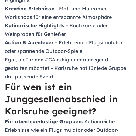
Highlights:
Kreative Erlebnisse
– Mal- und Makramee-
Workshops für eine entspannte Atmosphäre
Kulinarische Highlights
– Kochkurse oder
Weinproben für Genießer
Action & Abenteuer
– Erlebt einen Flugsimulator
oder spannende Outdoor-Spiele
Egal, ob Ihr den JGA ruhig oder aufregend
gestalten möchtet – Karlsruhe hat für jede Gruppe
das passende Event.
Für wen ist ein
Junggesellenabschied in
Karlsruhe geeignet?
Für abenteuerlustige Gruppen:
Actionreiche
Erlebnisse wie ein Flugsimulator oder Outdoor-