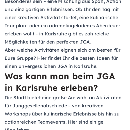
Besonderes sein – eine Mischung aus Spaß, Action
und einzigartigen Erlebnissen. Ob Ihr den Tag mit
einer kreativen Aktivität startet, eine kulinarische
Tour plant oder ein adrenalingeladenes Abenteuer
erleben wollt – in Karlsruhe gibt es zahlreiche
Möglichkeiten für den perfekten JGA.
Aber welche Aktivitäten eignen sich am besten für
Eure Gruppe? Hier findet Ihr die besten Ideen für
einen unvergesslichen JGA in Karlsruhe.
Was kann man beim JGA
in Karlsruhe erleben?
Die Stadt bietet eine große Auswahl an Aktivitäten
für Junggesellenabschiede – von kreativen
Workshops über kulinarische Erlebnisse bis hin zu
actionreichen Teamevents. Hier sind einige