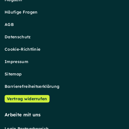
Häufige Fragen
AGB
Datenschutz
Cookie-Richtlinie
Impressum
Sitemap
Barrierefreiheitserklärung
Vertrag widerrufen
Arbeite mit uns
Login Partnerbereich