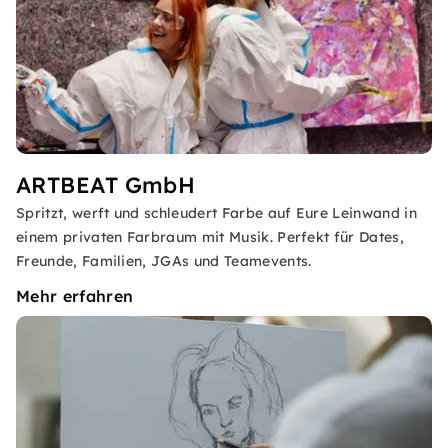
ARTBEAT GmbH
Spritzt, werft und schleudert Farbe auf Eure Leinwand in
einem privaten Farbraum mit Musik. Perfekt für Dates,
Freunde, Familien, JGAs und Teamevents.
Mehr erfahren