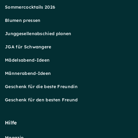
Sommercocktails 2026
Blumen pressen
Junggesellenabschied planen
JGA für Schwangere
Mädelsabend-Ideen
Männerabend-Ideen
Geschenk für die beste Freundin
Geschenk für den besten Freund
Hilfe
Magazin