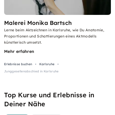
Malerei Monika Bartsch
Lerne beim Aktzeichnen in Karlsruhe, wie Du Anatomie,
Proportionen und Schattierungen eines Aktmodells
künstlerisch umsetzt.
Mehr erfahren
Erlebnisse buchen
Karlsruhe
Junggesellenabschied in Karlsruhe
Top Kurse und Erlebnisse in
Deiner Nähe