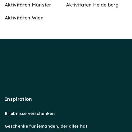
Aktivitäten Münster
Aktivitäten Heidelberg
Aktivitäten Wien
Inspiration
Erlebnisse verschenken
Geschenke für jemanden, der alles hat