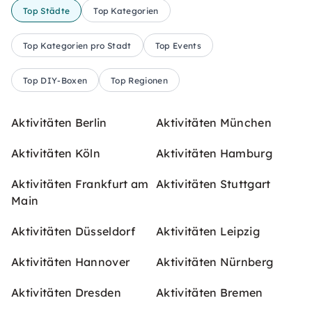
Top Städte
Top Kategorien
Top Kategorien pro Stadt
Top Events
Top DIY-Boxen
Top Regionen
Aktivitäten Berlin
Aktivitäten München
Aktivitäten Köln
Aktivitäten Hamburg
Aktivitäten Frankfurt am
Aktivitäten Stuttgart
Main
Aktivitäten Düsseldorf
Aktivitäten Leipzig
Aktivitäten Hannover
Aktivitäten Nürnberg
Aktivitäten Dresden
Aktivitäten Bremen