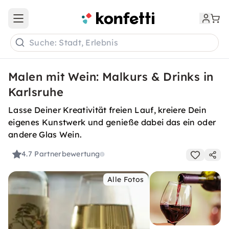
Open main menu
Suche: Stadt, Erlebnis
Malen mit Wein: Malkurs & Drinks in
Karlsruhe
Lasse Deiner Kreativität freien Lauf, kreiere Dein
eigenes Kunstwerk und genieße dabei das ein oder
andere Glas Wein.
4.7
Partnerbewertung
Alle Fotos