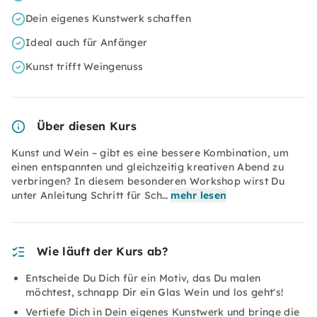
Dein eigenes Kunstwerk schaffen
Ideal auch für Anfänger
Kunst trifft Weingenuss
Über diesen Kurs
Kunst und Wein – gibt es eine bessere Kombination, um
einen entspannten und gleichzeitig kreativen Abend zu
verbringen? In diesem besonderen Workshop wirst Du
unter Anleitung Schritt für Sch…
mehr lesen
Wie läuft der Kurs ab?
Entscheide Du Dich für ein Motiv, das Du malen
möchtest, schnapp Dir ein Glas Wein und los geht's!
Vertiefe Dich in Dein eigenes Kunstwerk und bringe die