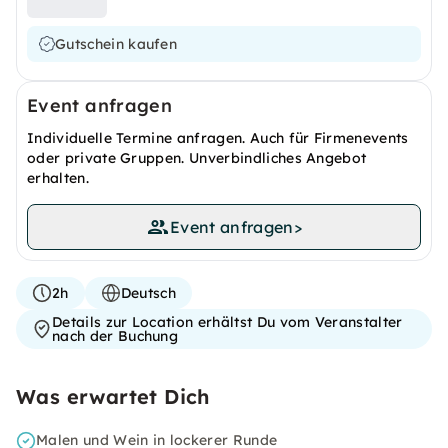
Gutschein kaufen
Event anfragen
Individuelle Termine anfragen. Auch für Firmenevents
oder private Gruppen. Unverbindliches Angebot
erhalten.
Event anfragen
>
2h
Deutsch
Details zur Location erhältst Du vom Veranstalter
nach der Buchung
Was erwartet Dich
Malen und Wein in lockerer Runde