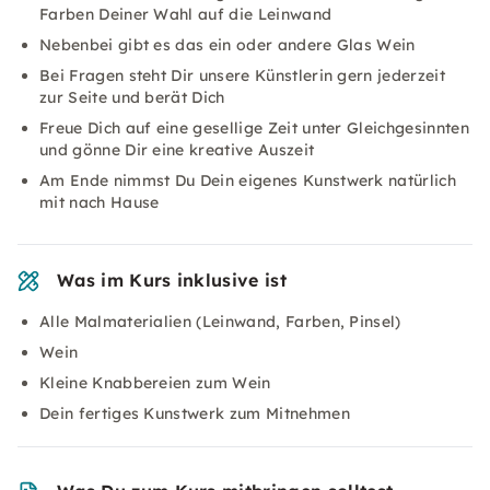
Farben Deiner Wahl auf die Leinwand
Nebenbei gibt es das ein oder andere Glas Wein
Bei Fragen steht Dir unsere Künstlerin gern jederzeit
zur Seite und berät Dich
Freue Dich auf eine gesellige Zeit unter Gleichgesinnten
und gönne Dir eine kreative Auszeit
Am Ende nimmst Du Dein eigenes Kunstwerk natürlich
mit nach Hause
Was im Kurs inklusive ist
Alle Malmaterialien (Leinwand, Farben, Pinsel)
Wein
Kleine Knabbereien zum Wein
Dein fertiges Kunstwerk zum Mitnehmen