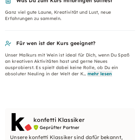
Was Du zum Kurs mitbringen solltest
Ganz viel gute Laune, Kreativität und Lust, neue
Erfahrungen zu sammeln.
Für wen ist der Kurs geeignet?
Unser Malkurs mit Wein ist ideal für Dich, wenn Du Spaß
an kreativen Aktivitäten hast und gerne Neues
ausprobierst. Es spielt dabei keine Rolle, ob Du ein
absoluter Neuling in der Welt der K…
mehr lesen
konfetti Klassiker
Geprüfter Partner
Unsere konfetti Klassiker sind dafür bekannt,