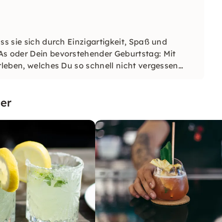
ss sie sich durch Einzigartigkeit, Spaß und
As oder Dein bevorstehender Geburtstag: Mit
rleben, welches Du so schnell nicht vergessen
er