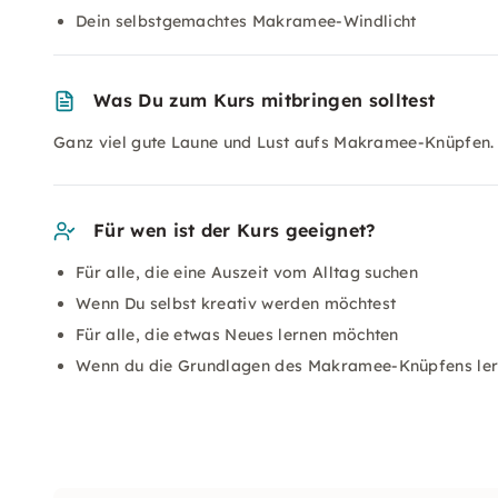
Dein selbstgemachtes Makramee-Windlicht
Was Du zum Kurs mitbringen solltest
Ganz viel gute Laune und Lust aufs Makramee-Knüpfen.
Für wen ist der Kurs geeignet?
Für alle, die eine Auszeit vom Alltag suchen
Wenn Du selbst kreativ werden möchtest
Für alle, die etwas Neues lernen möchten
Wenn du die Grundlagen des Makramee-Knüpfens ler