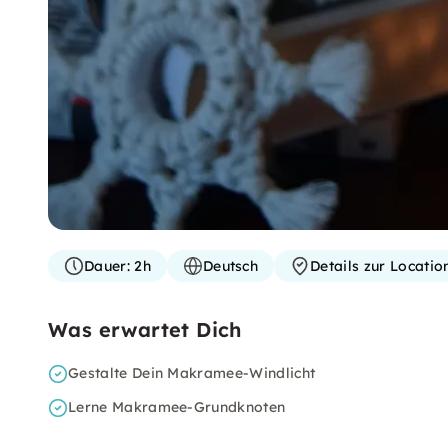
Dauer:
2h
Deutsch
Details zur Locati
Was erwartet Dich
Gestalte Dein Makramee-Windlicht
Lerne Makramee-Grundknoten