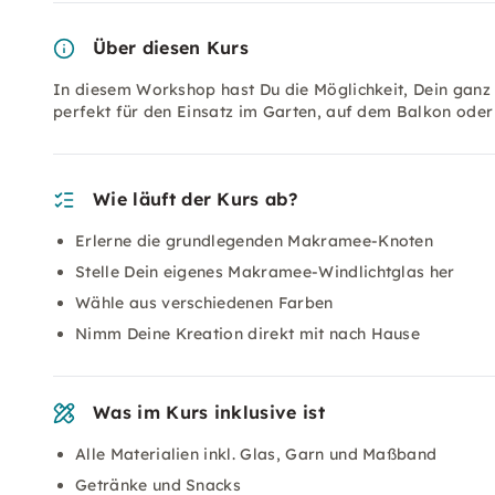
Über diesen Kurs
In diesem Workshop hast Du die Möglichkeit, Dein ganz
perfekt für den Einsatz im Garten, auf dem Balkon ode
Wie läuft der Kurs ab?
Erlerne die grundlegenden Makramee-Knoten
Stelle Dein eigenes Makramee-Windlichtglas her
Wähle aus verschiedenen Farben
Nimm Deine Kreation direkt mit nach Hause
Was im Kurs inklusive ist
Alle Materialien inkl. Glas, Garn und Maßband
Getränke und Snacks