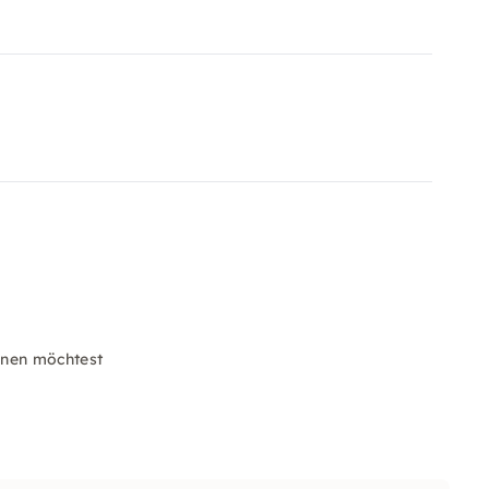
nen möchtest