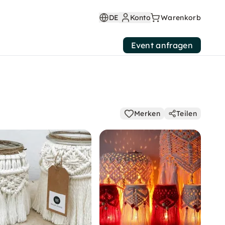
DE
Konto
Warenkorb
Event anfragen
Merken
Teilen