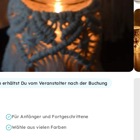
on erhältst Du vom Veranstalter nach der Buchung
Für Anfänger und Fortgeschrittene
Wähle aus vielen Farben