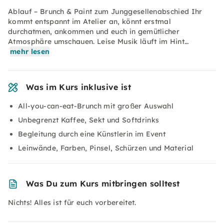
Ablauf – Brunch & Paint zum Junggesellenabschied Ihr
kommt entspannt im Atelier an, könnt erstmal
durchatmen, ankommen und euch in gemütlicher
Atmosphäre umschauen. Leise Musik läuft im Hint…
mehr lesen
Was im Kurs inklusive ist
All-you-can-eat-Brunch mit großer Auswahl
Unbegrenzt Kaffee, Sekt und Softdrinks
Begleitung durch eine Künstlerin im Event
Leinwände, Farben, Pinsel, Schürzen und Material
Was Du zum Kurs mitbringen solltest
Nichts! Alles ist für euch vorbereitet.