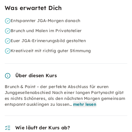
Was erwartet Dich
Entspannter JGA-Morgen danach
Brunch und Malen im Privatatelier
Euer JGA-Erinnerungsbild gestalten
Kreativzeit mit richtig guter Stimmung
Über diesen Kurs
Brunch & Paint – der perfekte Abschluss für euren
Junggesellenabschied Nach einer langen Partynacht gibt
es nichts Schöneres, als den nächsten Morgen gemeinsam
entspannt ausklingen zu lassen…
mehr lesen
Wie läuft der Kurs ab?