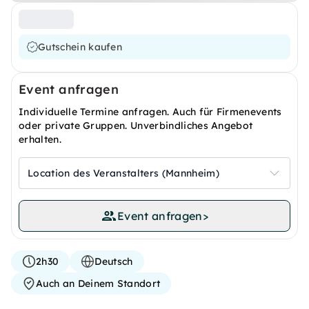
Gutschein kaufen
Event anfragen
Individuelle Termine anfragen. Auch für Firmenevents
oder private Gruppen. Unverbindliches Angebot
erhalten.
Location des Veranstalters (Mannheim)
Event anfragen
>
2h30
Deutsch
Auch an Deinem Standort