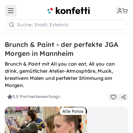
Open main menu
Suche: Stadt, Erlebnis
Brunch & Paint - der perfekte JGA
Morgen in Mannheim
Brunch & Paint mit All you can eat, All you can
drink, gemütlicher Atelier-Atmosphäre, Musik,
kreativem Malen und perfekter Stimmung am
Morgen.
5.0
Partnerbewertung
Alle Fotos