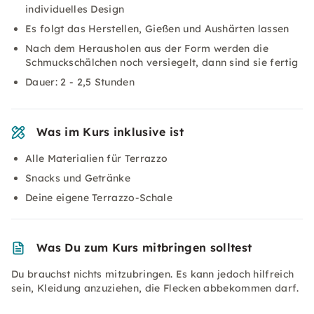
individuelles Design
Es folgt das Herstellen, Gießen und Aushärten lassen
Nach dem Herausholen aus der Form werden die
Schmuckschälchen noch versiegelt, dann sind sie fertig
Dauer: 2 - 2,5 Stunden
Was im Kurs inklusive ist
Alle Materialien für Terrazzo
Snacks und Getränke
Deine eigene Terrazzo-Schale
Was Du zum Kurs mitbringen solltest
Du brauchst nichts mitzubringen. Es kann jedoch hilfreich
sein, Kleidung anzuziehen, die Flecken abbekommen darf.