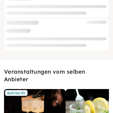
Veranstaltungen vom selben
Anbieter
Auch bei Dir