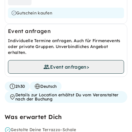
Gutschein kaufen
Event anfragen
Individuelle Termine anfragen. Auch für Firmenevents
oder private Gruppen. Unverbindliches Angebot
erhalten.
Event anfragen
>
2h30
Deutsch
Details zur Location erhältst Du vom Veranstalter
nach der Buchung
Was erwartet Dich
Gestalte Deine Terrazzo-Schale