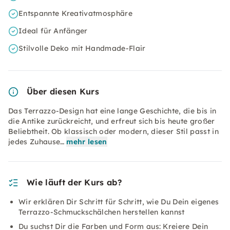
Entspannte Kreativatmosphäre
Ideal für Anfänger
Stilvolle Deko mit Handmade-Flair
Über diesen Kurs
Das Terrazzo-Design hat eine lange Geschichte, die bis in
die Antike zurückreicht, und erfreut sich bis heute großer
Beliebtheit. Ob klassisch oder modern, dieser Stil passt in
jedes Zuhause…
mehr lesen
Wie läuft der Kurs ab?
Wir erklären Dir Schritt für Schritt, wie Du Dein eigenes
Terrazzo-Schmuckschälchen herstellen kannst
Du suchst Dir die Farben und Form aus: Kreiere Dein