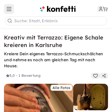
Open main menu
Suche: Stadt, Erlebnis
Kreativ mit Terrazzo: Eigene Schale
kreieren in Karlsruhe
Kreiere Dein eigenes Terrazzo-Schmuckschälchen
und nehme es noch am gleichen Tag mit nach
Hause.
5,0
- 1 Bewertung
Alle Fotos