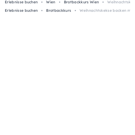
Erlebnisse buchen
Wien
Brotbackkurs Wien
Weihnachtskek
Erlebnisse buchen
Brotbackkurs
Weihnachtskekse backen mit 