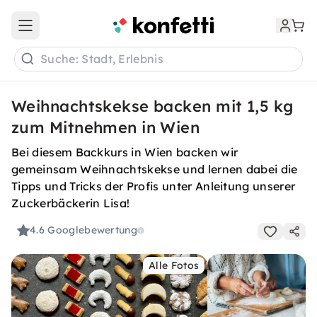
Open main menu
Suche: Stadt, Erlebnis
Weihnachtskekse backen mit 1,5 kg
zum Mitnehmen in Wien
Bei diesem Backkurs in Wien backen wir
gemeinsam Weihnachtskekse und lernen dabei die
Tipps und Tricks der Profis unter Anleitung unserer
Zuckerbäckerin Lisa!
4.6
Googlebewertung
Alle Fotos