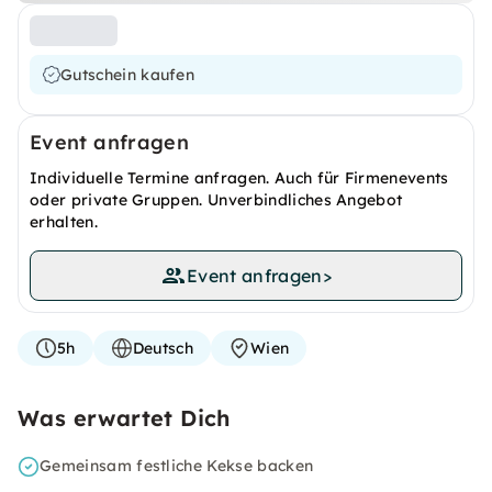
Gutschein kaufen
Event anfragen
Individuelle Termine anfragen. Auch für Firmenevents
oder private Gruppen. Unverbindliches Angebot
erhalten.
Event anfragen
>
5h
Deutsch
Wien
Was erwartet Dich
Gemeinsam festliche Kekse backen