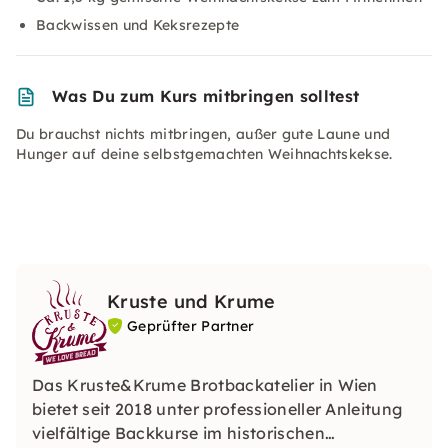
Backwissen und Keksrezepte
Was Du zum Kurs mitbringen solltest
Du brauchst nichts mitbringen, außer gute Laune und
Hunger auf deine selbstgemachten Weihnachtskekse.
Kruste und Krume
Geprüfter Partner
Das Kruste&Krume Brotbackatelier in Wien
bietet seit 2018 unter professioneller Anleitung
vielfältige Backkurse im historischen