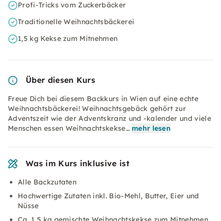
Profi-Tricks vom Zuckerbäcker
Traditionelle Weihnachtsbäckerei
1,5 kg Kekse zum Mitnehmen
Über diesen Kurs
Freue Dich bei diesem Backkurs in Wien auf eine echte
Weihnachtsbäckerei! Weihnachtsgebäck gehört zur
Adventszeit wie der Adventskranz und -kalender und viele
Menschen essen Weihnachtskekse…
mehr lesen
Was im Kurs inklusive ist
Alle Backzutaten
Hochwertige Zutaten inkl. Bio-Mehl, Butter, Eier und
Nüsse
Ca. 1,5 kg gemischte Weihnachtskekse zum Mitnehmen