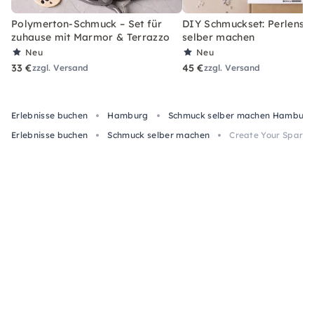
Polymerton-Schmuck – Set für
DIY Schmuckset: Perlens
zuhause mit Marmor & Terrazzo
selber machen
Neu
Neu
33 €
45 €
zzgl. Versand
zzgl. Versand
Erlebnisse buchen
Hamburg
Schmuck selber machen Hamburg
Erlebnisse buchen
Schmuck selber machen
Create Your Sparkl