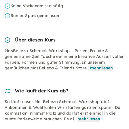
Keine Vorkenntnisse nötig
Bunter Spaß gemeinsam
Über diesen Kurs
MasBelleza Schmuck-Workshop – Perlen, Freude &
gemeinsame Zeit Tauche ein in eine kreative Auszeit voller
Farben, Formen und guter Stimmung. In unserem
gemütlichen MasBelleza & Friends Store…
mehr lesen
Wie läuft der Kurs ab?
So läuft unser MasBelleza Schmuck-Workshop ab 1.
Ankommen & Wohlfühlen Wir starten ganz entspannt. Du
kommst an, nimmst Platz und darfst erst einmal in die
bunte Perlenwelt eintauchen. Es gi…
mehr lesen