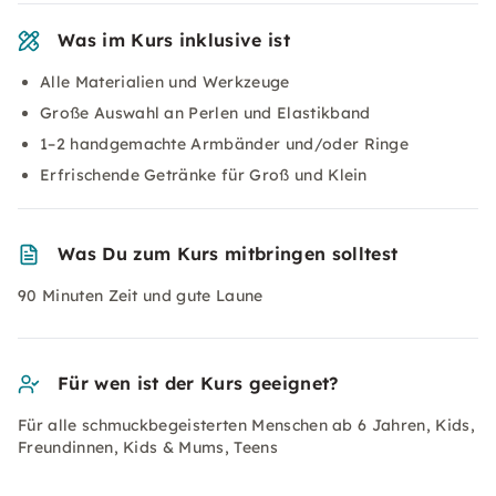
Was im Kurs inklusive ist
Alle Materialien und Werkzeuge
Große Auswahl an Perlen und Elastikband
1–2 handgemachte Armbänder und/oder Ringe
Erfrischende Getränke für Groß und Klein
Was Du zum Kurs mitbringen solltest
90 Minuten Zeit und gute Laune
Für wen ist der Kurs geeignet?
Für alle schmuckbegeisterten Menschen ab 6 Jahren, Kids,
Freundinnen, Kids & Mums, Teens