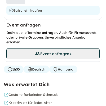
Gutschein kaufen
Event anfragen
Individuelle Termine anfragen. Auch für Firmenevents
oder private Gruppen. Unverbindliches Angebot
erhalten.
Event anfragen
>
1h30
Deutsch
Hamburg
Was erwartet Dich
Gestalte funkelnden Schmuck
Kreativzeit für jedes Alter