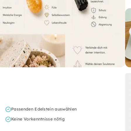
Passenden Edelstein auswählen
Keine Vorkenntnisse nötig