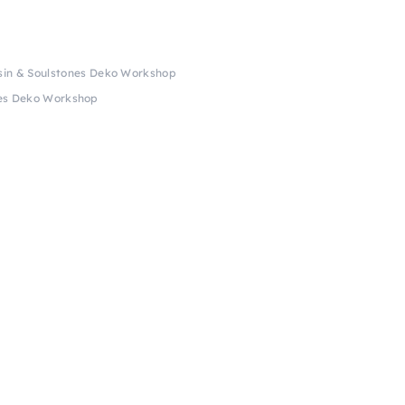
sin & Soulstones Deko Workshop
nes Deko Workshop