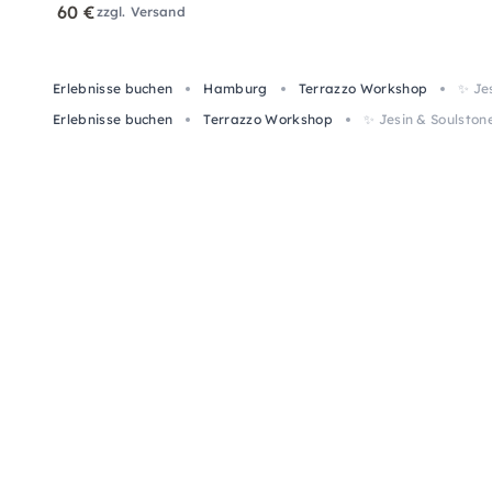
60 €
zzgl. Versand
Erlebnisse buchen
Hamburg
Terrazzo Workshop
✨ Je
Erlebnisse buchen
Terrazzo Workshop
✨ Jesin & Soulsto