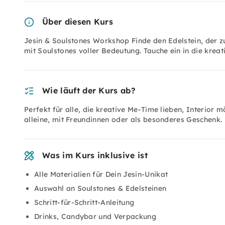
Über diesen Kurs
Jesin & Soulstones Workshop Finde den Edelstein, der zu
mit Soulstones voller Bedeutung. Tauche ein in die krea
Wie läuft der Kurs ab?
Perfekt für alle, die kreative Me-Time lieben, Interior
alleine, mit Freundinnen oder als besonderes Geschenk.
Was im Kurs inklusive ist
Alle Materialien für Dein Jesin-Unikat
Auswahl an Soulstones & Edelsteinen
Schritt-für-Schritt-Anleitung
Drinks, Candybar und Verpackung