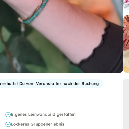
on erhältst Du vom Veranstalter nach der Buchung
Eigenes Leinwandbild gestalten
Lockeres Gruppenerlebnis