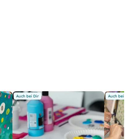
Auch bei Dir
Auch bei Dir