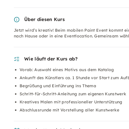
Über diesen Kurs
Jetzt wird’s kreativ! Beim mobilen Paint Event kommt ein
nach Hause oder in eine Eventlocation. Gemeinsam wähl
Wie läuft der Kurs ab?
Vorab: Auswahl eines Motivs aus dem Katalog
Ankunft des Künstlers ca. 1 Stunde vor Start zum Auf
Begrüßung und Einführung ins Thema
Schritt-für-Schritt-Anleitung zum eigenen Kunstwerk
Kreatives Malen mit professioneller Unterstützung
Abschlussrunde mit Vorstellung aller Kunstwerke