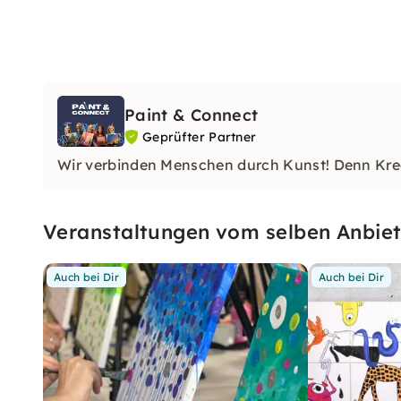
Paint & Connect
Geprüfter Partner
Wir verbinden Menschen durch Kunst! Denn Krea
Veranstaltungen vom selben Anbiet
Auch bei Dir
Auch bei Dir