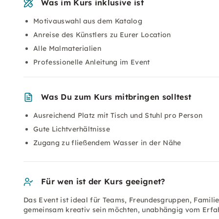
Was im Kurs inklusive ist
Motivauswahl aus dem Katalog
Anreise des Künstlers zu Eurer Location
Alle Malmaterialien
Professionelle Anleitung im Event
Was Du zum Kurs mitbringen solltest
Ausreichend Platz mit Tisch und Stuhl pro Person
Gute Lichtverhältnisse
Zugang zu fließendem Wasser in der Nähe
Für wen ist der Kurs geeignet?
Das Event ist ideal für Teams, Freundesgruppen, Familie
gemeinsam kreativ sein möchten, unabhängig vom Erfah