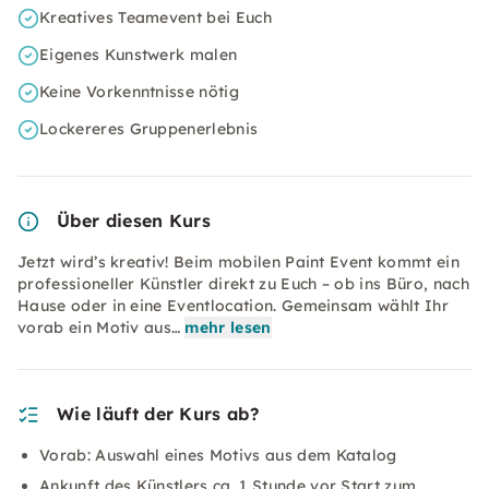
Kreatives Teamevent bei Euch
Eigenes Kunstwerk malen
Keine Vorkenntnisse nötig
Lockereres Gruppenerlebnis
Über diesen Kurs
Jetzt wird’s kreativ! Beim mobilen Paint Event kommt ein
professioneller Künstler direkt zu Euch – ob ins Büro, nach
Hause oder in eine Eventlocation. Gemeinsam wählt Ihr
vorab ein Motiv aus…
mehr lesen
Wie läuft der Kurs ab?
Vorab: Auswahl eines Motivs aus dem Katalog
Ankunft des Künstlers ca. 1 Stunde vor Start zum