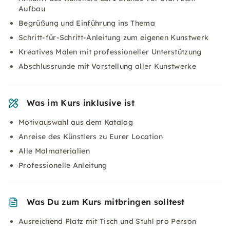
Aufbau
Begrüßung und Einführung ins Thema
Schritt-für-Schritt-Anleitung zum eigenen Kunstwerk
Kreatives Malen mit professioneller Unterstützung
Abschlussrunde mit Vorstellung aller Kunstwerke
Was im Kurs inklusive ist
Motivauswahl aus dem Katalog
Anreise des Künstlers zu Eurer Location
Alle Malmaterialien
Professionelle Anleitung
Was Du zum Kurs mitbringen solltest
Ausreichend Platz mit Tisch und Stuhl pro Person