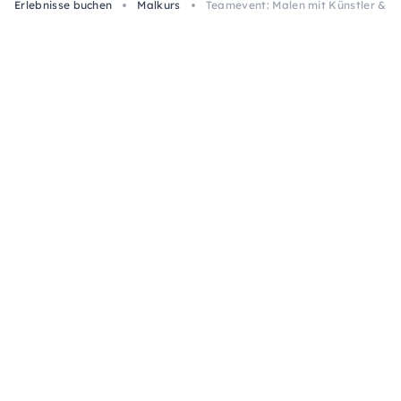
Erlebnisse buchen
Malkurs
Teamevent: Malen mit Künstler & We