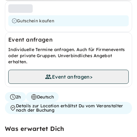
Gutschein kaufen
Event anfragen
Individuelle Termine anfragen. Auch für Firmenevents
oder private Gruppen. Unverbindliches Angebot
erhalten.
Event anfragen
>
2h
Deutsch
Details zur Location erhältst Du vom Veranstalter
nach der Buchung
Was erwartet Dich