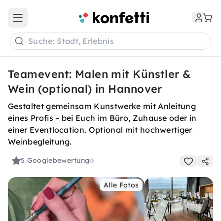
Open main menu
Suche: Stadt, Erlebnis
Teamevent: Malen mit Künstler &
Wein (optional) in Hannover
Gestaltet gemeinsam Kunstwerke mit Anleitung
eines Profis – bei Euch im Büro, Zuhause oder in
einer Eventlocation. Optional mit hochwertiger
Weinbegleitung.
5
Googlebewertung
Alle Fotos