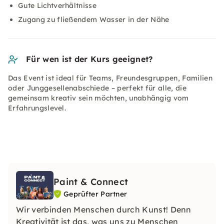
Gute Lichtverhältnisse
Zugang zu fließendem Wasser in der Nähe
Für wen ist der Kurs geeignet?
Das Event ist ideal für Teams, Freundesgruppen, Familien
oder Junggesellenabschiede – perfekt für alle, die
gemeinsam kreativ sein möchten, unabhängig vom
Erfahrungslevel.
Paint & Connect
Geprüfter Partner
Wir verbinden Menschen durch Kunst! Denn
Kreativität ist das, was uns zu Menschen