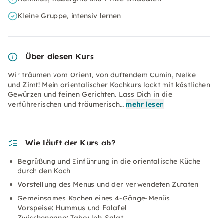
Kleine Gruppe, intensiv lernen
Über diesen Kurs
Wir träumen vom Orient, von duftendem Cumin, Nelke
und Zimt! Mein orientalischer Kochkurs lockt mit köstlichen
Gewürzen und feinen Gerichten. Lass Dich in die
verführerischen und träumerisch…
mehr lesen
Wie läuft der Kurs ab?
Begrüßung und Einführung in die orientalische Küche
durch den Koch
Vorstellung des Menüs und der verwendeten Zutaten
Gemeinsames Kochen eines 4-Gänge-Menüs
Vorspeise: Hummus und Falafel
Zwischengang: Tabouleh-Salat