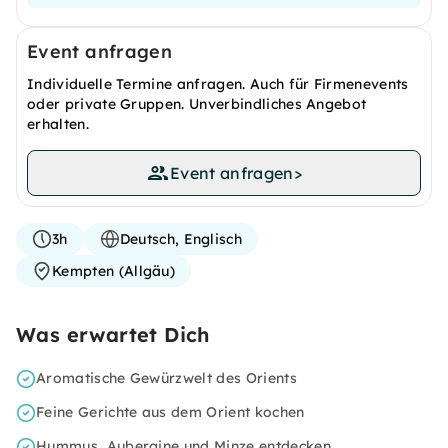
Event anfragen
Individuelle Termine anfragen. Auch für Firmenevents
oder private Gruppen. Unverbindliches Angebot
erhalten.
Event anfragen
>
3h
Deutsch, Englisch
Kempten (Allgäu)
Was erwartet Dich
Aromatische Gewürzwelt des Orients
Feine Gerichte aus dem Orient kochen
Hummus, Aubergine und Minze entdecken