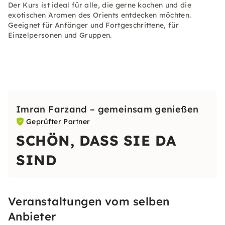
Der Kurs ist ideal für alle, die gerne kochen und die
exotischen Aromen des Orients entdecken möchten.
Geeignet für Anfänger und Fortgeschrittene, für
Einzelpersonen und Gruppen.
Imran Farzand – gemeinsam genießen
Geprüfter Partner
SCHÖN, DASS SIE DA
SIND
Veranstaltungen vom selben
Anbieter