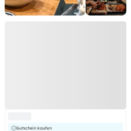
Gutschein kaufen