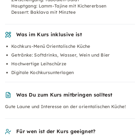
Hauptgang: Lamm-Tajine mit Kichererbsen
Dessert: Baklava mit Minztee
Was im Kurs inklusive ist
Kochkurs-Menü Orientalische Küche
Getränke: Softdrinks, Wasser, Wein und Bier
Hochwertige Leihschürze
Digitale Kochkursunterlagen
Was Du zum Kurs mitbringen solltest
Gute Laune und Interesse an der orientalischen Küche!
Für wen ist der Kurs geeignet?