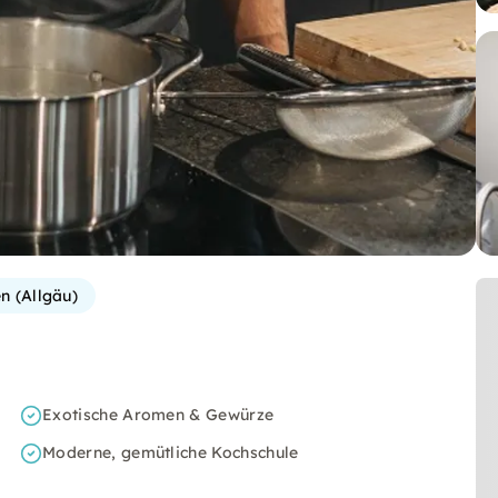
n (Allgäu)
Exotische Aromen & Gewürze
Moderne, gemütliche Kochschule