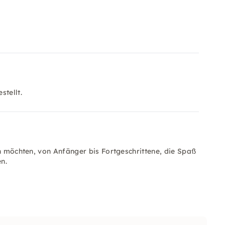
stellt.
en möchten, von Anfänger bis Fortgeschrittene, die Spaß
n.