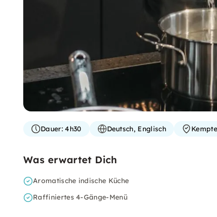
Dauer:
4h30
Deutsch, Englisch
Kempte
Was erwartet Dich
Aromatische indische Küche
Raffiniertes 4-Gänge-Menü