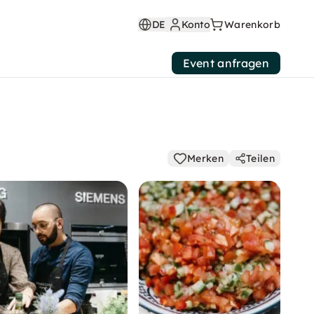
DE
Konto
Warenkorb
Event anfragen
Merken
Teilen