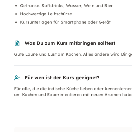
Getränke: Softdrinks, Wasser, Wein und Bier
Hochwertige Leihschürze
Kursunterlagen für Smartphone oder Gerät
Was Du zum Kurs mitbringen solltest
Gute Laune und Lust am Kochen. Alles andere wird Dir ge
Für wen ist der Kurs geeignet?
Für alle, die die indische Küche lieben oder kennenlern
am Kochen und Experimentieren mit neuen Aromen habe