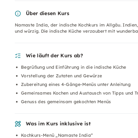
Über diesen Kurs
Namaste India, der indische Kochkurs im Allgäu. Indien
und würzig. Die indische Küche verzaubert mit wunderb
Wie läuft der Kurs ab?
Begrüßung und Einführung in die indische Küche
Vorstellung der Zutaten und Gewürze
Zubereitung eines 4-Gänge-Menüs unter Anleitung
Gemeinsames Kochen und Austausch von Tipps und Tr
Genuss des gemeinsam gekochten Menüs
Was im Kurs inklusive ist
Kochkurs-Menü „Namaste India“