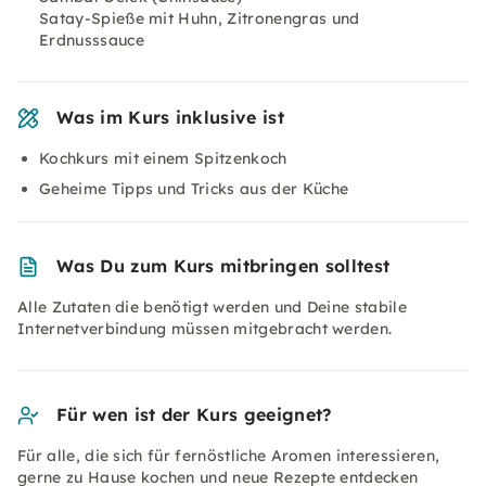
Satay-Spieße mit Huhn, Zitronengras und
Erdnusssauce
Was im Kurs inklusive ist
Kochkurs mit einem Spitzenkoch
Geheime Tipps und Tricks aus der Küche
Was Du zum Kurs mitbringen solltest
Alle Zutaten die benötigt werden und Deine stabile
Internetverbindung müssen mitgebracht werden.
Für wen ist der Kurs geeignet?
Für alle, die sich für fernöstliche Aromen interessieren,
gerne zu Hause kochen und neue Rezepte entdecken