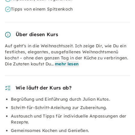
Tipps von einem Spitzenkoch
Über diesen Kurs
Auf geht’s in die Weihnachtszeit. Ich zeige Dir, wie Du ein
festliches, elegantes, ausgefallenes Weihnachtsmenü
kochst – ohne den ganzen Tag in der Küche zu verbringen.
Die Zutaten kaufst Du…
mehr lesen
Wie läuft der Kurs ab?
Begrüßung und Einführung durch Julian Kutos.
Schritt-für-Schritt-Anleitung zur Zubereitung.
Austausch und Tipps für individuelle Anpassungen der
Rezepte.
Gemeinsames Kochen und Genießen.