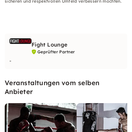
sicheren und respektvollen Umfeld verbessern möchten.
Fight Lounge
Geprüfter Partner
-
Veranstaltungen vom selben
Anbieter