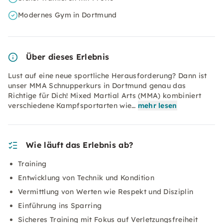
Modernes Gym in Dortmund
Über dieses Erlebnis
Lust auf eine neue sportliche Herausforderung? Dann ist
unser MMA Schnupperkurs in Dortmund genau das
Richtige für Dich! Mixed Martial Arts (MMA) kombiniert
verschiedene Kampfsportarten wie…
mehr lesen
Wie läuft das Erlebnis ab?
Training
Entwicklung von Technik und Kondition
Vermittlung von Werten wie Respekt und Disziplin
Einführung ins Sparring
Sicheres Training mit Fokus auf Verletzungsfreiheit