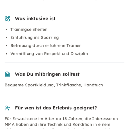
Was inklusive ist
Trainingseinheiten
Einführung ins Sparring
Betreuung durch erfahrene Trainer
Vermittlung von Respekt und Disziplin
Was Du mitbringen solltest
Bequeme Sportkleidung, Trinkflasche, Handtuch
Für wen ist das Erlebnis geeignet?
Für Erwachsene im Alter ab 18 Jahren, die Interesse an
MMA haben und ihre Technik und Kondition in einem