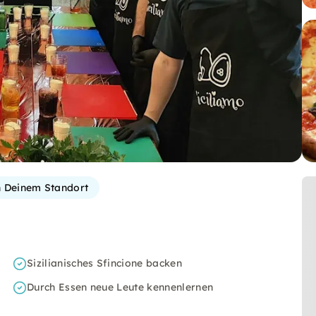
 Deinem Standort
Sizilianisches Sfincione backen
Durch Essen neue Leute kennenlernen