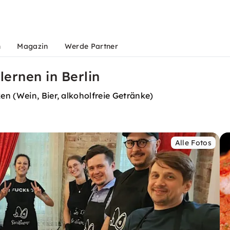
n
Magazin
Werde Partner
 lernen in Berlin
n (Wein, Bier, alkoholfreie Getränke)
Alle Fotos