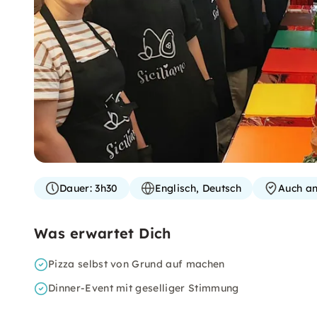
Dauer:
3h30
Englisch, Deutsch
Auch an
Was erwartet Dich
Pizza selbst von Grund auf machen
Dinner-Event mit geselliger Stimmung