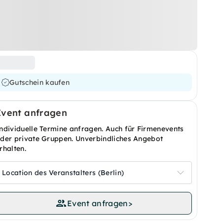
Gutschein kaufen
Event anfragen
ndividuelle Termine anfragen. Auch für Firmenevents
der private Gruppen. Unverbindliches Angebot
rhalten.
Location des Veranstalters (Berlin)
Event anfragen
>