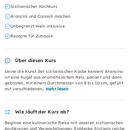
Sizilianischer Kochkurs
Arancini und Cannoli machen
Unbegrenzt Wein inklusive
Rezepte für Zuhause
Über diesen Kurs
Lerne die Kunst der sizilianischen Küche kennen! Arancino
ist eine Kugel aus aromatisiertem Reis, paniert und dann
gebraten, mit einem Durchmesser von 8 bis 10 cm, gefüllt
mit verschiedenen…
mehr lesen
Wie läuft der Kurs ab?
Beginne eine kulinarische Reise mit unseren sizilianischen
Kochkursen und Veranstaltungen. Entdecke Siziliens reiche