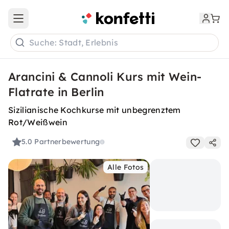
Open main menu
Suche: Stadt, Erlebnis
Arancini & Cannoli Kurs mit Wein-
Flatrate in Berlin
Sizilianische Kochkurse mit unbegrenztem
Rot/Weißwein
5.0
Partnerbewertung
Alle Fotos