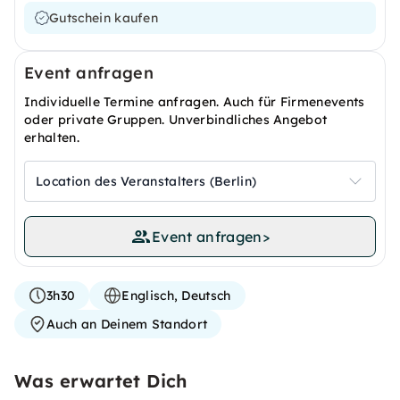
Gutschein kaufen
Event anfragen
Individuelle Termine anfragen. Auch für Firmenevents
oder private Gruppen. Unverbindliches Angebot
erhalten.
Location des Veranstalters (Berlin)
Event anfragen
>
3h30
Englisch, Deutsch
Auch an Deinem Standort
Was erwartet Dich