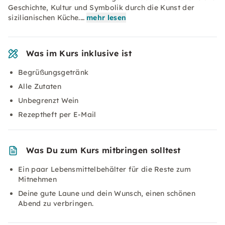
Geschichte, Kultur und Symbolik durch die Kunst der
sizilianischen Küche.…
mehr lesen
Was im Kurs inklusive ist
Begrüßungsgetränk
Alle Zutaten
Unbegrenzt Wein
Rezeptheft per E-Mail
Was Du zum Kurs mitbringen solltest
Ein paar Lebensmittelbehälter für die Reste zum
Mitnehmen
Deine gute Laune und dein Wunsch, einen schönen
Abend zu verbringen.