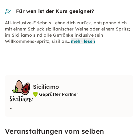
Für wen ist der Kurs geeignet?
All-inclusive-Erlebnis Lehne dich zurück, entspanne dich
mit einem Schluck sizilianischer Weine oder einem Spritz;
im Siciliamo sind alle Getränke inklusive (ein
Willkommens-Spritz, sizilian…
mehr lesen
Siciliamo
Geprüfter Partner
-
Veranstaltungen vom selben