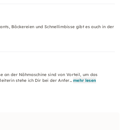
rants, Bäckereien und Schnellimbisse gibt es auch in der
se an der Nähmaschine sind von Vorteil, um das
iterin stehe ich Dir bei der Anfer…
mehr lesen