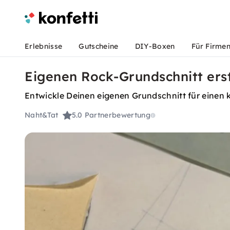
Erlebnisse
Gutscheine
DIY-Boxen
Für Firme
Eigenen Rock-Grundschnitt ers
Entwickle Deinen eigenen Grundschnitt für einen k
Naht&Tat
5.0
Partnerbewertung