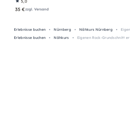
5,0
35 €
zzgl. Versand
Erlebnisse buchen
Nürnberg
Nähkurs Nürnberg
Eigen
Erlebnisse buchen
Nähkurs
Eigenen Rock-Grundschnitt er