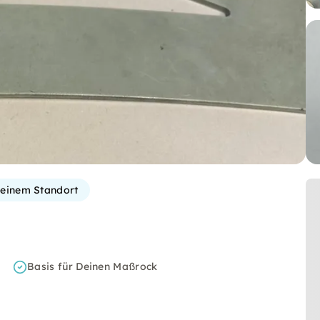
einem Standort
Basis für Deinen Maßrock