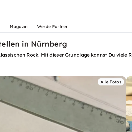
n
Magazin
Werde Partner
tellen in Nürnberg
lassischen Rock. Mit dieser Grundlage kannst Du viele R
Alle Fotos