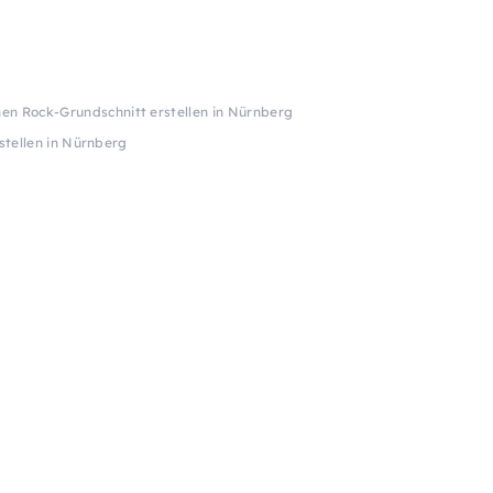
en Rock-Grundschnitt erstellen in Nürnberg
stellen in Nürnberg