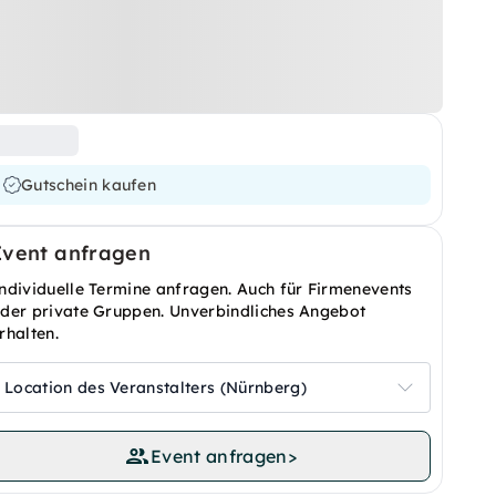
Gutschein kaufen
Event anfragen
ndividuelle Termine anfragen. Auch für Firmenevents
der private Gruppen. Unverbindliches Angebot
rhalten.
Location des Veranstalters (Nürnberg)
Event anfragen
>