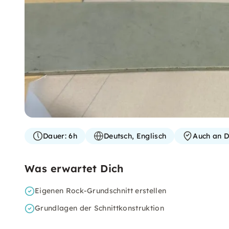
Dauer:
6h
Deutsch, Englisch
Auch an D
Was erwartet Dich
Eigenen Rock-Grundschnitt erstellen
Grundlagen der Schnittkonstruktion