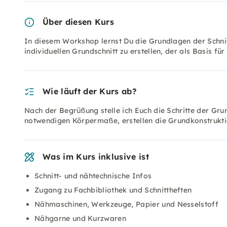
Über diesen Kurs
In diesem Workshop lernst Du die Grundlagen der Schnitt
individuellen Grundschnitt zu erstellen, der als Basis 
Wie läuft der Kurs ab?
Nach der Begrüßung stelle ich Euch die Schritte der Gr
notwendigen Körpermaße, erstellen die Grundkonstruktio
Was im Kurs inklusive ist
Schnitt- und nähtechnische Infos
Zugang zu Fachbibliothek und Schnittheften
Nähmaschinen, Werkzeuge, Papier und Nesselstoff
Nähgarne und Kurzwaren