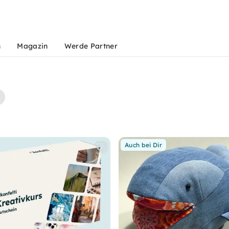
n
Magazin
Werde Partner
Auch bei Dir