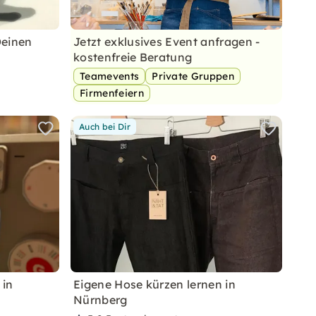
Deinen
Jetzt exklusives Event anfragen -
kostenfreie Beratung
Teamevents
Private Gruppen
Firmenfeiern
Auch bei Dir
 in
Eigene Hose kürzen lernen in
Nürnberg