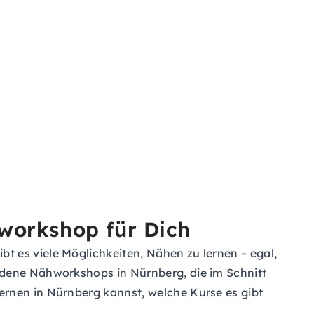
workshop für Dich
t es viele Möglichkeiten, Nähen zu lernen – egal,
edene Nähworkshops in Nürnberg, die im Schnitt
ernen in Nürnberg kannst, welche Kurse es gibt