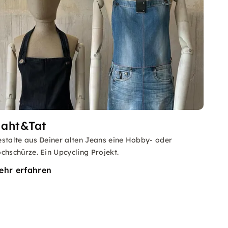
aht&Tat
stalte aus Deiner alten Jeans eine Hobby- oder
chschürze. Ein Upcycling Projekt.
ehr erfahren