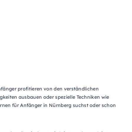
nfänger profitieren von den verständlichen
igkeiten ausbauen oder spezielle Techniken wie
rnen für Anfänger in Nürnberg suchst oder schon