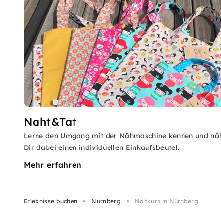
Naht&Tat
Lerne den Umgang mit der Nähmaschine kennen und nä
Dir dabei einen individuellen Einkaufsbeutel.
Mehr erfahren
Erlebnisse buchen
Nürnberg
Nähkurs in Nürnberg