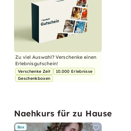
Zu viel Auswahl? Verschenke einen
Erlebnisgutschein!
Verschenke Zeit
10.000 Erlebnisse
Geschenkboxen
Naehkurs für zu Hause
Box