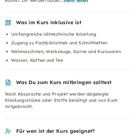
kannst. Dir werden dabei…
mehr lesen
Was im Kurs inklusive ist
Umfangreiche nähtechnische Anleitung
Zugang zu Fachbibliothek und Schnittheften
Nähmaschinen, Werkzeuge, Garne und Kurzwaren
Wasser, Kaffee und Tee
Was Du zum Kurs mitbringen solltest
Nach Absprache und Projekt werden abgelegte
Kleidungsstücke oder Stoffe benötigt und von Euch
mitgebracht.
Für wen ist der Kurs geeignet?