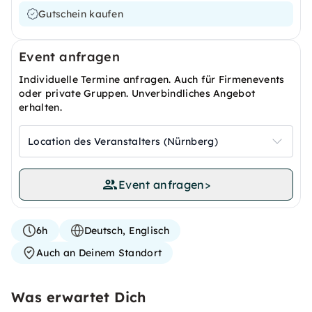
Gutschein kaufen
Event anfragen
Individuelle Termine anfragen. Auch für Firmenevents
oder private Gruppen. Unverbindliches Angebot
erhalten.
Location des Veranstalters (Nürnberg)
Event anfragen
>
6h
Deutsch, Englisch
Auch an Deinem Standort
Was erwartet Dich