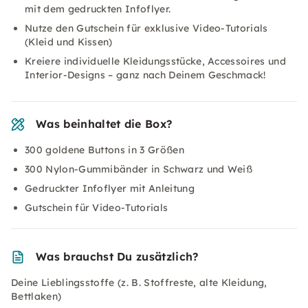
mit dem gedruckten Infoflyer.
Nutze den Gutschein für exklusive Video-Tutorials
(Kleid und Kissen)
Kreiere individuelle Kleidungsstücke, Accessoires und
Interior-Designs – ganz nach Deinem Geschmack!
Was beinhaltet die Box?
300 goldene Buttons in 3 Größen
300 Nylon-Gummibänder in Schwarz und Weiß
Gedruckter Infoflyer mit Anleitung
Gutschein für Video-Tutorials
Was brauchst Du zusätzlich?
Deine Lieblingsstoffe (z. B. Stoffreste, alte Kleidung,
Bettlaken)