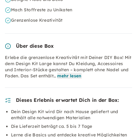
Mach Stoffreste zu Unikaten
Grenzenlose Kreativität
Über diese Box
Erlebe die grenzenlose Kreativität mit Deiner DIY Box! Mit
dem Design Kit Large kannst Du Kleidung, Accessoires
und Interior-Stücke gestalten – komplett ohne Nadel und
Faden. Das Set enthält…
mehr lesen
Dieses Erlebnis erwartet Dich in der Box:
Dein Design Kit wird Dir nach Hause geliefert und
enthält alle notwendigen Materialien
Die Lieferzeit beträgt ca. 5 bis 7 Tage
Lerne die Basics und entdecke kreative Möglichkeiten