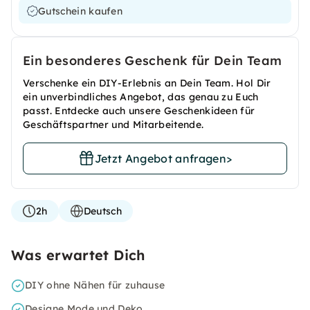
Gutschein kaufen
Ein besonderes Geschenk für Dein Team
Verschenke ein DIY-Erlebnis an Dein Team. Hol Dir
ein unverbindliches Angebot, das genau zu Euch
passt. Entdecke auch unsere Geschenkideen für
Geschäftspartner und Mitarbeitende.
Jetzt Angebot anfragen
>
2h
Deutsch
Was erwartet Dich
DIY ohne Nähen für zuhause
Designe Mode und Deko