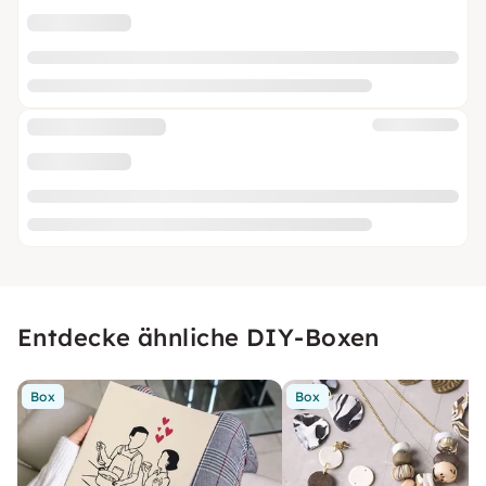
Entdecke ähnliche DIY-Boxen
Box
Box