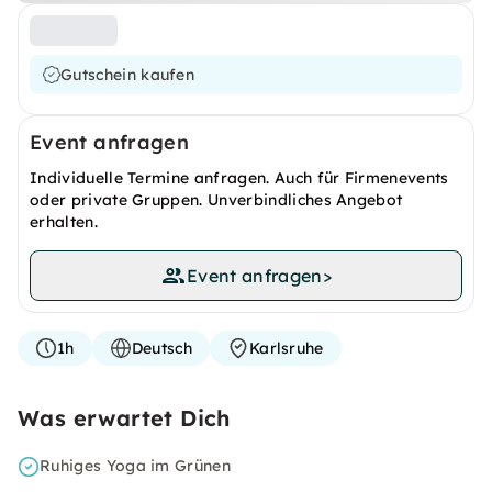
Gutschein kaufen
Event anfragen
Individuelle Termine anfragen. Auch für Firmenevents
oder private Gruppen. Unverbindliches Angebot
erhalten.
Event anfragen
>
1h
Deutsch
Karlsruhe
Was erwartet Dich
Ruhiges Yoga im Grünen