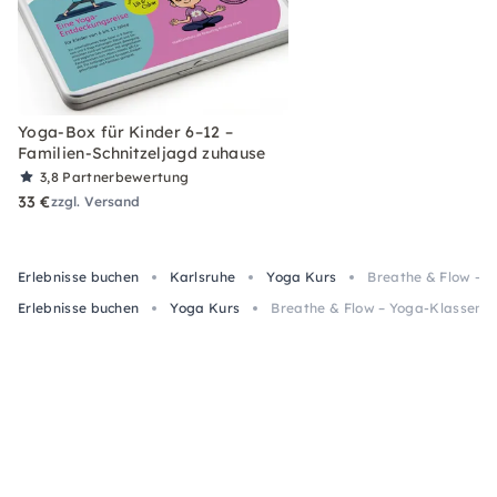
Yoga-Box für Kinder 6–12 –
Familien-Schnitzeljagd zuhause
3,8
Partnerbewertung
33 €
zzgl. Versand
Erlebnisse buchen
Karlsruhe
Yoga Kurs
Breathe & Flow – Y
Erlebnisse buchen
Yoga Kurs
Breathe & Flow – Yoga-Klassen i