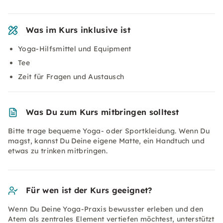
Was im Kurs inklusive ist
Yoga-Hilfsmittel und Equipment
Tee
Zeit für Fragen und Austausch
Was Du zum Kurs mitbringen solltest
Bitte trage bequeme Yoga- oder Sportkleidung. Wenn Du
magst, kannst Du Deine eigene Matte, ein Handtuch und
etwas zu trinken mitbringen.
Für wen ist der Kurs geeignet?
Wenn Du Deine Yoga-Praxis bewusster erleben und den
Atem als zentrales Element vertiefen möchtest, unterstützt