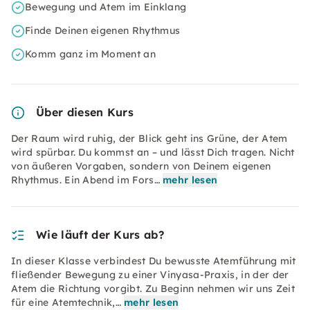
Bewegung und Atem im Einklang
Finde Deinen eigenen Rhythmus
Komm ganz im Moment an
Über diesen Kurs
Der Raum wird ruhig, der Blick geht ins Grüne, der Atem
wird spürbar. Du kommst an – und lässt Dich tragen. Nicht
von äußeren Vorgaben, sondern von Deinem eigenen
Rhythmus. Ein Abend im Fors…
mehr lesen
Wie läuft der Kurs ab?
In dieser Klasse verbindest Du bewusste Atemführung mit
fließender Bewegung zu einer Vinyasa-Praxis, in der der
Atem die Richtung vorgibt. Zu Beginn nehmen wir uns Zeit
für eine Atemtechnik,…
mehr lesen