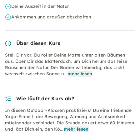
Deine Auszeit in der Natur
Ankommen und draußen abschalten
Über diesen Kurs
Stell Dir vor, Du rollst Deine Matte unter alten Bäumen
aus. Über Dir das Blätterdach, um Dich herum das leise
Rauschen der Natur. Der Boden ist lebendig, das Licht
wechselt zwischen Sonne u…
mehr lesen
Wie läuft der Kurs ab?
In diesen Outdoor-Klassen praktizierst Du eine fließende
Yoga-Einheit, die Bewegung, Atmung und Achtsamkeit
miteinander verbindet. Die Stunde dauert etwa 60 Minuten
und lädt Dich ein, den Kö…
mehr lesen