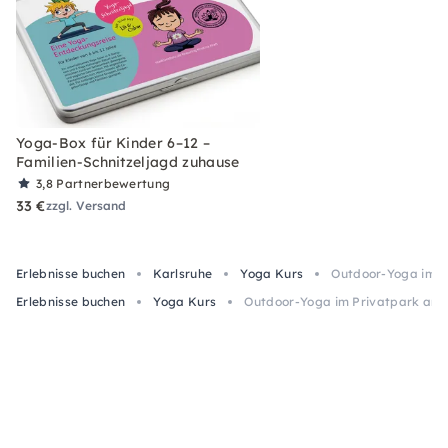
Yoga-Box für Kinder 6–12 –
Familien-Schnitzeljagd zuhause
3,8
Partnerbewertung
33 €
zzgl. Versand
Erlebnisse buchen
Karlsruhe
Yoga Kurs
Outdoor-Yoga im P
Erlebnisse buchen
Yoga Kurs
Outdoor-Yoga im Privatpark am S