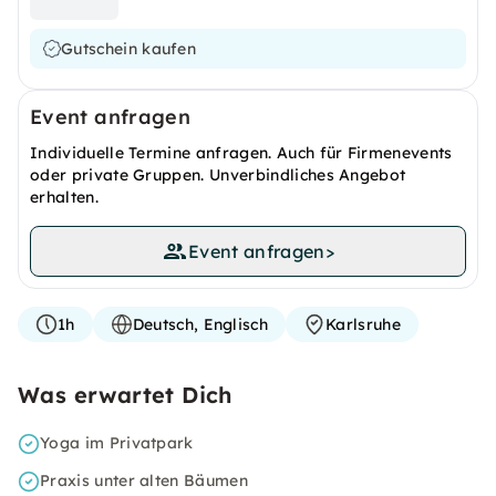
Gutschein kaufen
Event anfragen
Individuelle Termine anfragen. Auch für Firmenevents
oder private Gruppen. Unverbindliches Angebot
erhalten.
Event anfragen
>
1h
Deutsch, Englisch
Karlsruhe
Was erwartet Dich
Yoga im Privatpark
Praxis unter alten Bäumen