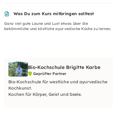
Was Du zum Kurs mitbringen solltest
Ganz viel gute Laune und Lust etwas über die
bekömmliche und köstliche ayurvedische Küche zu lernen.
Bio-Kochschule Brigitte Karbe
Geprüfter Partner
Bio-Kochschule für westliche und ayurvedische
Kochkunst.
Kochen für Körper, Geist und Seele.