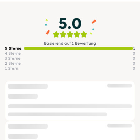
5.0
Basierend auf 1 Bewertung
5 Sterne
1
4 Sterne
0
3 Sterne
0
2 Sterne
0
1 Stern
0