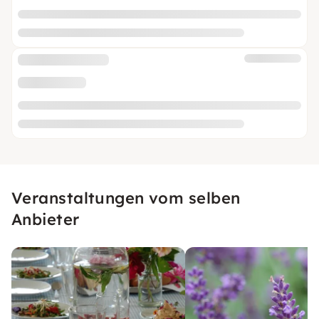
Veranstaltungen vom selben
Anbieter