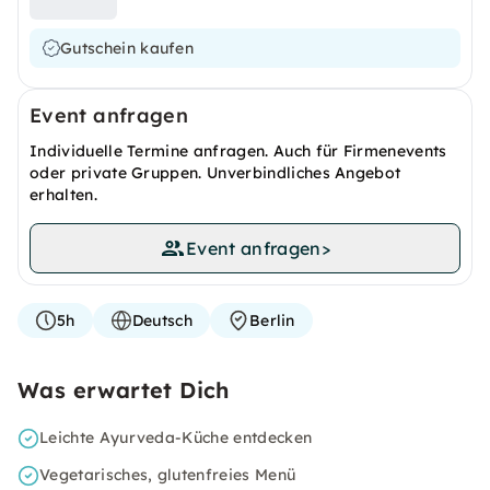
Gutschein kaufen
Event anfragen
Individuelle Termine anfragen. Auch für Firmenevents
oder private Gruppen. Unverbindliches Angebot
erhalten.
Event anfragen
>
5h
Deutsch
Berlin
Was erwartet Dich
Leichte Ayurveda-Küche entdecken
Vegetarisches, glutenfreies Menü