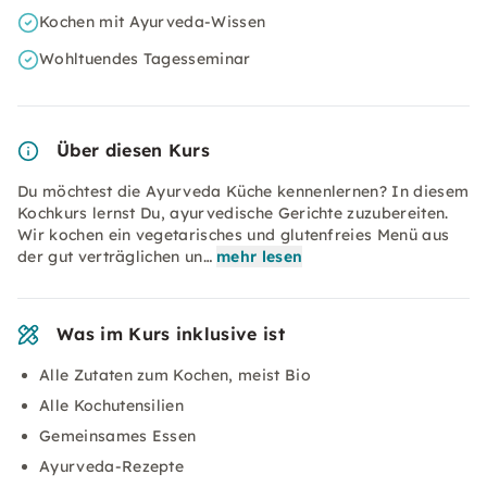
Kochen mit Ayurveda-Wissen
Wohltuendes Tagesseminar
Über diesen Kurs
Du möchtest die Ayurveda Küche kennenlernen? In diesem
Kochkurs lernst Du, ayurvedische Gerichte zuzubereiten.
Wir kochen ein vegetarisches und glutenfreies Menü aus
der gut verträglichen un…
mehr lesen
Was im Kurs inklusive ist
Alle Zutaten zum Kochen, meist Bio
Alle Kochutensilien
Gemeinsames Essen
Ayurveda-Rezepte