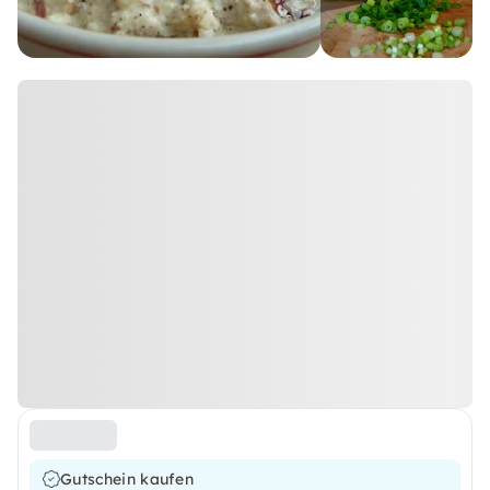
Gutschein kaufen