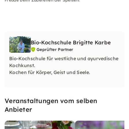
Freude beim Zubereiten der Speisen!
Bio-Kochschule Brigitte Karbe
Geprüfter Partner
Bio-Kochschule für westliche und ayurvedische
Kochkunst.
Kochen für Körper, Geist und Seele.
Veranstaltungen vom selben
Anbieter