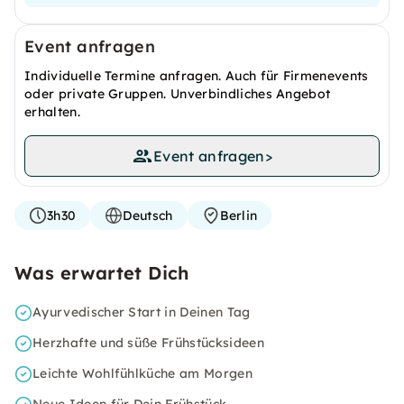
Event anfragen
Individuelle Termine anfragen. Auch für Firmenevents
oder private Gruppen. Unverbindliches Angebot
erhalten.
Event anfragen
>
3h30
Deutsch
Berlin
Was erwartet Dich
Ayurvedischer Start in Deinen Tag
Herzhafte und süße Frühstücksideen
Leichte Wohlfühlküche am Morgen