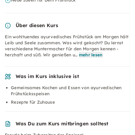
Neue Ideen für Dein Frühstück
Über diesen Kurs
Ein wohltuendes ayurvedisches Frühstück am Morgen hält
Leib und Seele zusammen. Was wird gekocht? Du lernst
verschiedene Muntermacher für den Morgen kennen -
herzhaft und süß. Wir genießen u…
mehr lesen
Was im Kurs inklusive ist
Gemeinsames Kochen und Essen von ayurvedischen
Frühstücksspeisen
Rezepte für Zuhause
Was Du zum Kurs mitbringen solltest