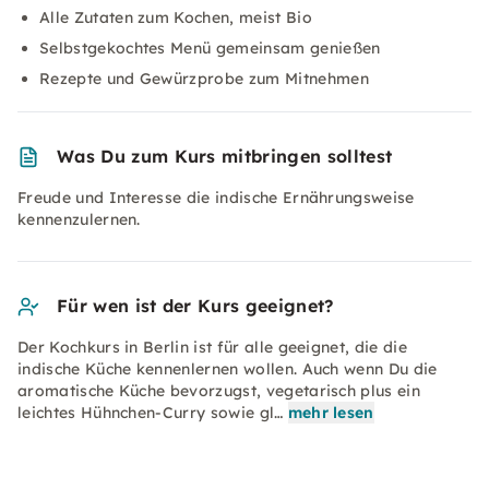
Alle Zutaten zum Kochen, meist Bio
Selbstgekochtes Menü gemeinsam genießen
Rezepte und Gewürzprobe zum Mitnehmen
Was Du zum Kurs mitbringen solltest
Freude und Interesse die indische Ernährungsweise
kennenzulernen.
Für wen ist der Kurs geeignet?
Der Kochkurs in Berlin ist für alle geeignet, die die
indische Küche kennenlernen wollen. Auch wenn Du die
aromatische Küche bevorzugst, vegetarisch plus ein
leichtes Hühnchen-Curry sowie gl…
mehr lesen