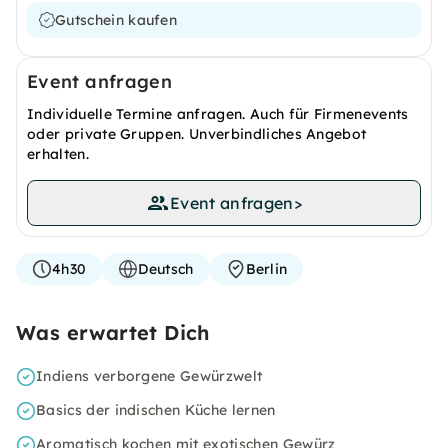
Gutschein kaufen
Event anfragen
Individuelle Termine anfragen. Auch für Firmenevents
oder private Gruppen. Unverbindliches Angebot
erhalten.
Event anfragen
>
4h30
Deutsch
Berlin
Was erwartet Dich
Indiens verborgene Gewürzwelt
Basics der indischen Küche lernen
Aromatisch kochen mit exotischen Gewürz