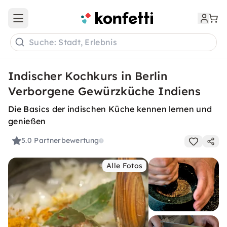
Open main menu
Suche: Stadt, Erlebnis
Indischer Kochkurs in Berlin
Verborgene Gewürzküche Indiens
Die Basics der indischen Küche kennen lernen und
genießen
5.0
Partnerbewertung
Alle Fotos