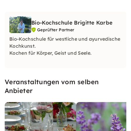
Bio-Kochschule Brigitte Karbe
Geprüfter Partner
Bio-Kochschule für westliche und ayurvedische
Kochkunst.
Kochen für Körper, Geist und Seele.
Veranstaltungen vom selben
Anbieter