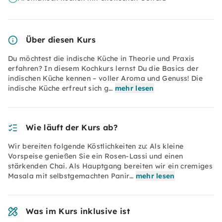
Über diesen Kurs
Du möchtest die indische Küche in Theorie und Praxis
erfahren? In diesem Kochkurs lernst Du die Basics der
indischen Küche kennen – voller Aroma und Genuss! Die
indische Küche erfreut sich g…
mehr lesen
Wie läuft der Kurs ab?
Wir bereiten folgende Köstlichkeiten zu: Als kleine
Vorspeise genießen Sie ein Rosen-Lassi und einen
stärkenden Chai. Als Hauptgang bereiten wir ein cremiges
Masala mit selbstgemachten Panir…
mehr lesen
Was im Kurs inklusive ist