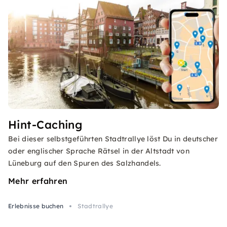
Hint-Caching
Bei dieser selbstgeführten Stadtrallye löst Du in deutscher
oder englischer Sprache Rätsel in der Altstadt von
Lüneburg auf den Spuren des Salzhandels.
Mehr erfahren
Erlebnisse buchen
Stadtrallye