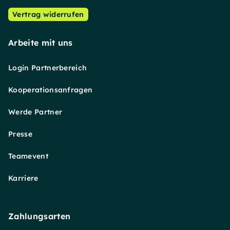
Vertrag widerrufen
Arbeite mit uns
Login Partnerbereich
Kooperationsanfragen
Werde Partner
Presse
Teamevent
Karriere
Zahlungsarten