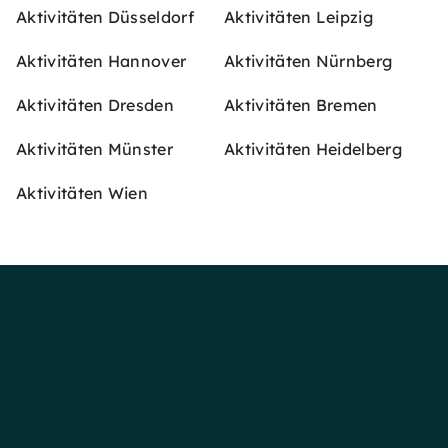
Aktivitäten Düsseldorf
Aktivitäten Leipzig
Aktivitäten Hannover
Aktivitäten Nürnberg
Aktivitäten Dresden
Aktivitäten Bremen
Aktivitäten Münster
Aktivitäten Heidelberg
Aktivitäten Wien