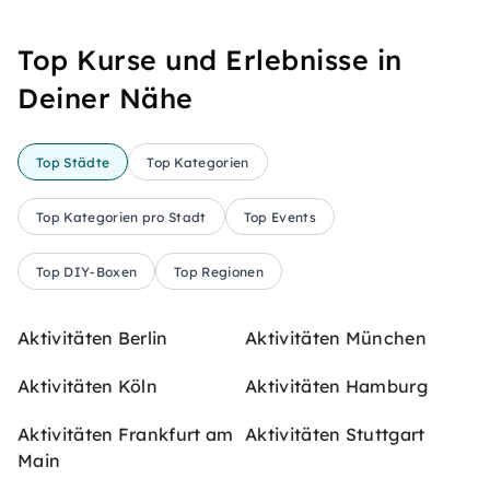
Top Kurse und Erlebnisse in
Deiner Nähe
Top Städte
Top Kategorien
Top Kategorien pro Stadt
Top Events
Top DIY-Boxen
Top Regionen
Aktivitäten Berlin
Aktivitäten München
Aktivitäten Köln
Aktivitäten Hamburg
Aktivitäten Frankfurt am
Aktivitäten Stuttgart
Main