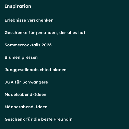
Inspiration
Erlebnisse verschenken
Geschenke für jemanden, der alles hat
Sommercocktails 2026
Blumen pressen
Junggesellenabschied planen
JGA für Schwangere
Mädelsabend-Ideen
Männerabend-Ideen
Geschenk für die beste Freundin