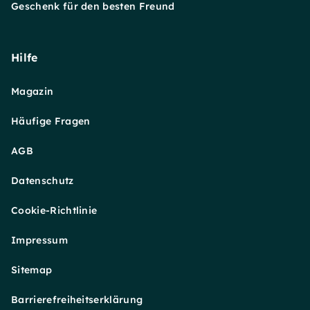
Geschenk für den besten Freund
Hilfe
Magazin
Häufige Fragen
AGB
Datenschutz
Cookie-Richtlinie
Impressum
Sitemap
Barrierefreiheitserklärung