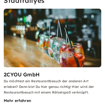
Stadtrallyes
2CYOU GmbH
Du möchtest ein Restaurantbesuch der anderen Art
erleben? Dann bist Du hier genau richtig! Hier wird der
Restaurantbesuch mit einem Rätselspaß verknüpft.
Mehr erfahren