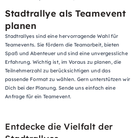
Stadtrallye als Teamevent
planen
Stadtrallyes sind eine hervorragende Wahl für
Teamevents. Sie fördern die Teamarbeit, bieten
Spaß und Abenteuer und sind eine unvergessliche
Erfahrung. Wichtig ist, im Voraus zu planen, die
Teilnehmerzahl zu berücksichtigen und das
passende Format zu wählen. Gern unterstützen wir
Dich bei der Planung. Sende uns einfach eine
Anfrage für ein Teamevent
.
Entdecke die Vielfalt der