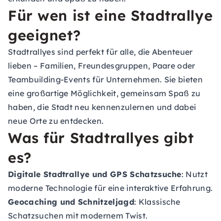
Für wen ist eine Stadtrallye
geeignet?
Stadtrallyes sind perfekt für alle, die Abenteuer
lieben – Familien, Freundesgruppen, Paare oder
Teambuilding-Events
für Unternehmen. Sie bieten
eine großartige Möglichkeit, gemeinsam Spaß zu
haben, die Stadt neu kennenzulernen und dabei
neue Orte zu entdecken.
Was für Stadtrallyes gibt
es?
Digitale Stadtrallye und GPS Schatzsuche
: Nutzt
moderne Technologie für eine interaktive Erfahrung.
Geocaching und Schnitzeljagd
: Klassische
Schatzsuchen mit modernem Twist.