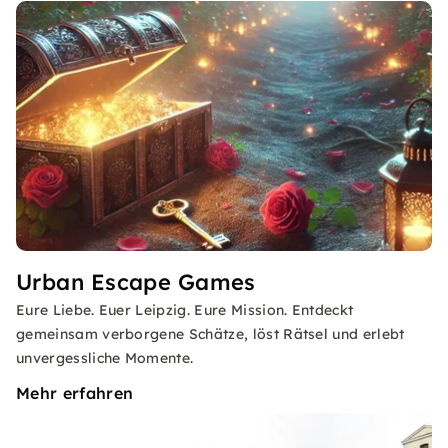
Urban Escape Games
Eure Liebe. Euer Leipzig. Eure Mission. Entdeckt
gemeinsam verborgene Schätze, löst Rätsel und erlebt
unvergessliche Momente.
Mehr erfahren