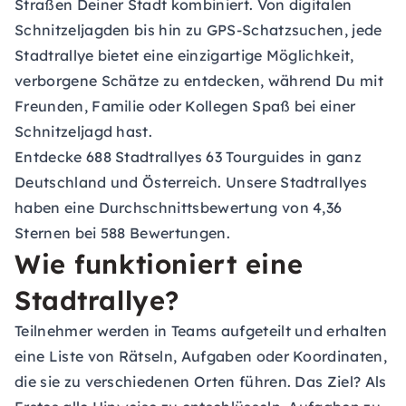
Straßen Deiner Stadt kombiniert. Von digitalen
Schnitzeljagden bis hin zu GPS-Schatzsuchen, jede
Stadtrallye bietet eine einzigartige Möglichkeit,
verborgene Schätze zu entdecken, während Du mit
Freunden, Familie oder Kollegen Spaß bei einer
Schnitzeljagd hast.
Entdecke 688 Stadtrallyes 63 Tourguides in ganz
Deutschland und Österreich. Unsere Stadtrallyes
haben eine Durchschnittsbewertung von 4,36
Sternen bei 588 Bewertungen.
Wie funktioniert eine
Stadtrallye?
Teilnehmer werden in Teams aufgeteilt und erhalten
eine Liste von Rätseln, Aufgaben oder Koordinaten,
die sie zu verschiedenen Orten führen. Das Ziel? Als