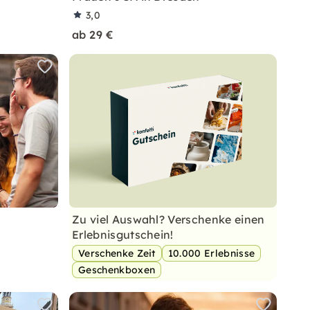
3,0
ab 29 €
Zu viel Auswahl? Verschenke einen
Erlebnisgutschein!
Verschenke Zeit
10.000 Erlebnisse
Geschenkboxen