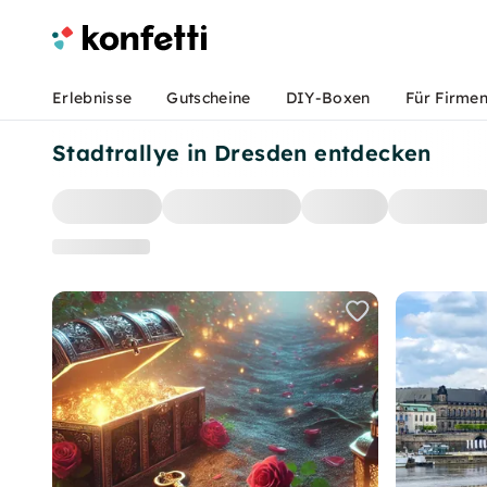
Erlebnisse
Gutscheine
DIY-Boxen
Für Firme
Stadtrallye in Dresden entdecken