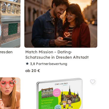
Dresden
Match Mission – Dating-
Schatzsuche in Dresden Altstadt
3,8
Partnerbewertung
ab 20 €