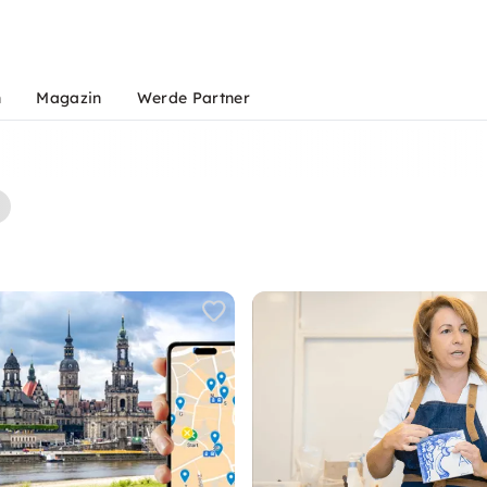
n
Magazin
Werde Partner