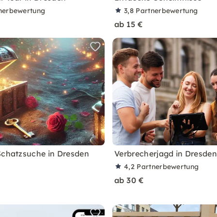
nerbewertung
3,8
Partnerbewertung
ab 15 €
Schatzsuche in Dresden
Verbrecherjagd in Dresden
4,2
Partnerbewertung
ab 30 €