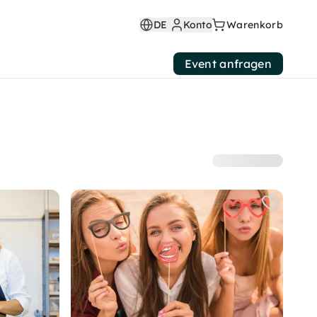
DE
Konto
Warenkorb
Event anfragen