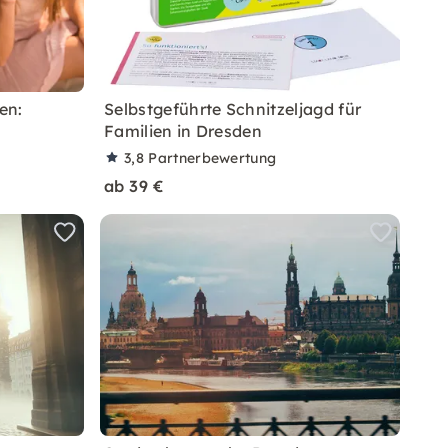
en:
Selbstgeführte Schnitzeljagd für
Familien in Dresden
3,8
Partnerbewertung
ab 39 €