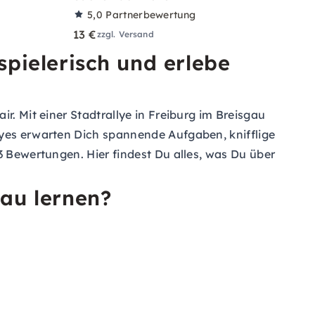
5,0
Partnerbewertung
13 €
zzgl. Versand
spielerisch und erlebe
r. Mit einer Stadtrallye in Freiburg im Breisgau
lyes erwarten Dich spannende Aufgaben, knifflige
3 Bewertungen. Hier findest Du alles, was Du über
gau lernen?