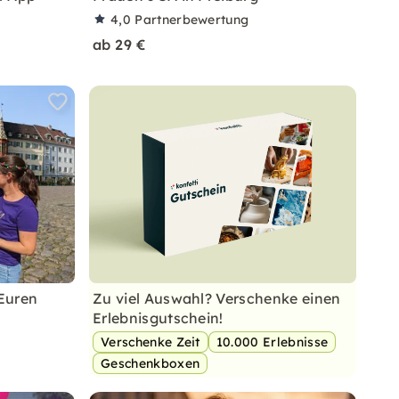
4,0
Partnerbewertung
ab 29 €
 Euren
Zu viel Auswahl? Verschenke einen
Erlebnisgutschein!
Verschenke Zeit
10.000 Erlebnisse
Geschenkboxen