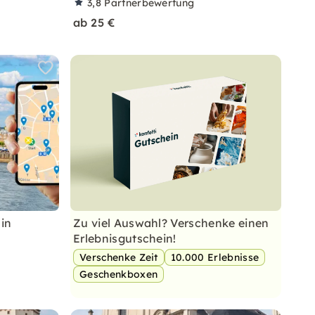
3,8
Partnerbewertung
ab 25 €
 in
Zu viel Auswahl? Verschenke einen
Erlebnisgutschein!
Verschenke Zeit
10.000 Erlebnisse
Geschenkboxen