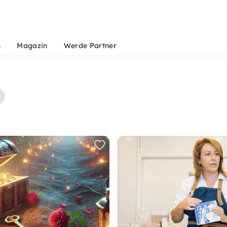
n
Magazin
Werde Partner