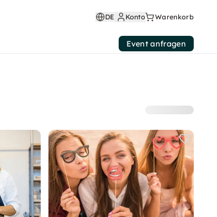
DE
Konto
Warenkorb
Event anfragen