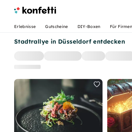
Erlebnisse
Gutscheine
DIY-Boxen
Für Firme
Stadtrallye in Düsseldorf entdecken