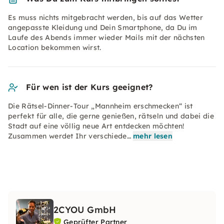
Es muss nichts mitgebracht werden, bis auf das Wetter
angepasste Kleidung und Dein Smartphone, da Du im
Laufe des Abends immer wieder Mails mit der nächsten
Location bekommen wirst.
Für wen ist der Kurs geeignet?
Die Rätsel-Dinner-Tour „Mannheim erschmecken“ ist
perfekt für alle, die gerne genießen, rätseln und dabei die
Stadt auf eine völlig neue Art entdecken möchten!
Zusammen werdet Ihr verschiede…
mehr lesen
2CYOU GmbH
Geprüfter Partner