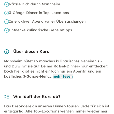
Rätsle Dich durch Mannheim
3-Gänge-Dinner in Top-Locations
Interaktiver Abend voller Überraschungen
Entdecke kulinarische Geheimtipps
Über diesen Kurs
Mannheim hütet so manches kulinarisches Geheimnis –
und Du wirst sie auf Deiner Rätsel-Dinner-Tour entdecken!
Doch hier gibt es nicht einfach nur ein Aperitif und ein
köstliches 3-Gänge-Menü…
mehr lesen
Wie läuft der Kurs ab?
Das Besondere an unseren Dinner-Touren: Jede für sich ist
einzigartig. Alle Top-Locations werden immer wieder neu