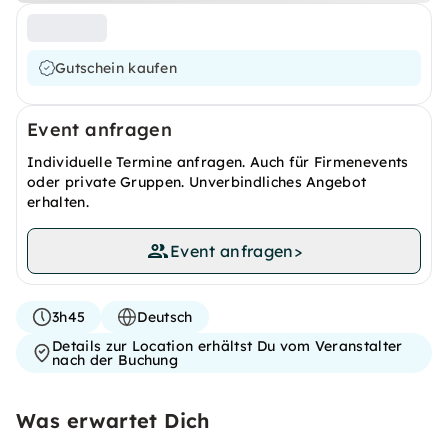
Gutschein kaufen
Event anfragen
Individuelle Termine anfragen. Auch für Firmenevents
oder private Gruppen. Unverbindliches Angebot
erhalten.
Event anfragen
>
3h45
Deutsch
Details zur Location erhältst Du vom Veranstalter
nach der Buchung
Was erwartet Dich