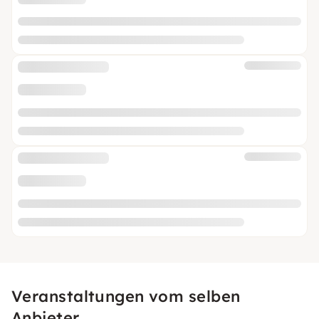
Veranstaltungen vom selben
Anbieter