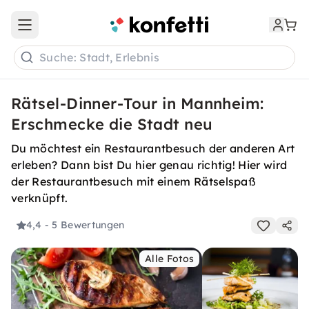
Open main menu
Suche: Stadt, Erlebnis
Rätsel-Dinner-Tour in Mannheim:
Erschmecke die Stadt neu
Du möchtest ein Restaurantbesuch der anderen Art
erleben? Dann bist Du hier genau richtig! Hier wird
der Restaurantbesuch mit einem Rätselspaß
verknüpft.
4,4
- 5 Bewertungen
Alle Fotos