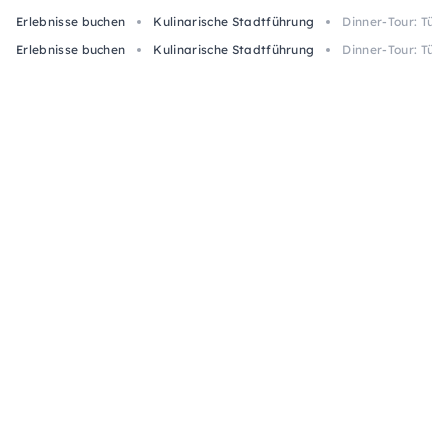
Erlebnisse buchen
Kulinarische Stadtführung
Dinner-Tour: Tüb
Erlebnisse buchen
Kulinarische Stadtführung
Dinner-Tour: Tüb