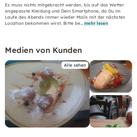
Es muss nichts mitgebracht werden, bis auf das Wetter
angepasste Kleidung und Dein Smartphone, da Du im
Laufe des Abends immer wieder Mails mit der nächsten
Location bekommen wirst. Bitte be…
mehr lesen
Medien von Kunden
Alle sehen