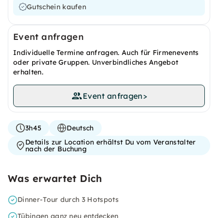
Gutschein kaufen
Event anfragen
Individuelle Termine anfragen. Auch für Firmenevents
oder private Gruppen. Unverbindliches Angebot
erhalten.
Event anfragen
>
3h45
Deutsch
Details zur Location erhältst Du vom Veranstalter
nach der Buchung
Was erwartet Dich
Dinner-Tour durch 3 Hotspots
Tübingen ganz neu entdecken