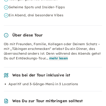
Geheime Spots und Insider-Tipps
Ein Abend, drei besondere Vibes
Über diese Tour
Ob mit Freunden, Familie, Kollegen oder Deinem Schatz –
mit „Tübingen erschmecken“ erlebst Du ein Dinner, das
überraschend anders ist. Denn während des Abends gehst
Du auf Entdeckungs-Tour.…
mehr lesen
Was bei der Tour inklusive ist
Aperitif und 3-Gänge-Menü in 3 Locations
Was Du zur Tour mitbringen solltest