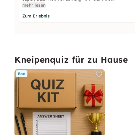
mehr lesen
Zum Erlebnis
Kneipenquiz für zu Hause
Box