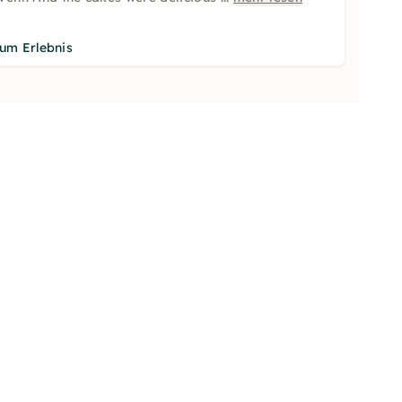
um Erlebnis