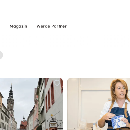
n
Magazin
Werde Partner