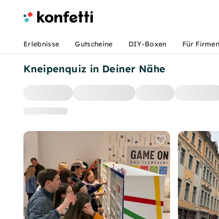
Erlebnisse
Gutscheine
DIY-Boxen
Für Firme
Kneipenquiz in Deiner Nähe