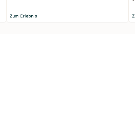
Zum Erlebnis
Z