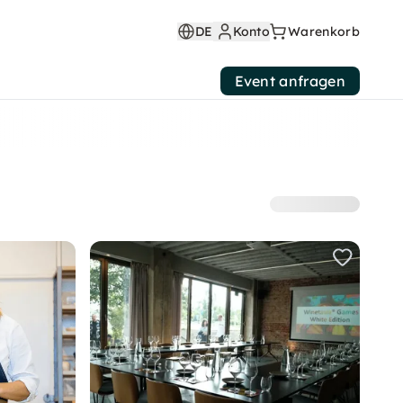
DE
Konto
Warenkorb
Event anfragen