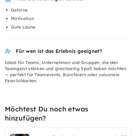
Gehirne
Motivation
Gute Laune
Für wen ist das Erlebnis geeignet?
Ideal für Teams, Unternehmen und Gruppen, die den
Teamgeist stärken und gleichzeitig Spaß haben möchten
— perfekt für Teamevents, Bürofeiern oder saisonale
Feierlichkeiten.
Möchtest Du noch etwas
hinzufügen?