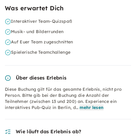
Was erwartet Dich
Interaktiver Team-Quizspaß
Musik- und Bilderrunden
Auf Euer Team zugeschnitten
Spielerische Teamchallenge
Über dieses Erlebnis
Diese Buchung gilt für das gesamte Erlebnis, nicht pro
Person. Bitte gib bei der Buchung die Anzahl der
Teilnehmer (zwischen 13 und 200) an. Experience ein
interaktives Pub-Quiz in Berlin, d…
mehr lesen
Wie läuft das Erlebnis ab?