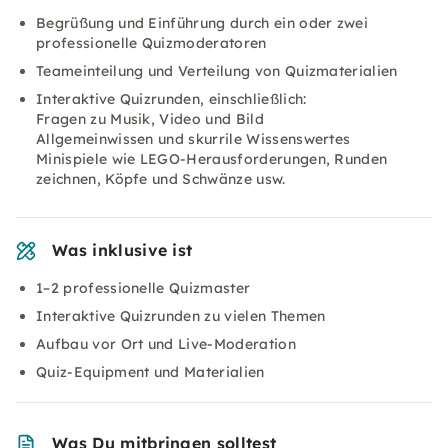
Begrüßung und Einführung durch ein oder zwei
professionelle Quizmoderatoren
Teameinteilung und Verteilung von Quizmaterialien
Interaktive Quizrunden, einschließlich:
Fragen zu Musik, Video und Bild
Allgemeinwissen und skurrile Wissenswertes
Minispiele wie LEGO-Herausforderungen, Runden
zeichnen, Köpfe und Schwänze usw.
Was inklusive ist
1–2 professionelle Quizmaster
Interaktive Quizrunden zu vielen Themen
Aufbau vor Ort und Live-Moderation
Quiz-Equipment und Materialien
Was Du mitbringen solltest