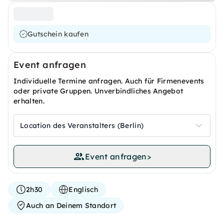
Gutschein kaufen
Event anfragen
Individuelle Termine anfragen. Auch für Firmenevents
oder private Gruppen. Unverbindliches Angebot
erhalten.
Location des Veranstalters (Berlin)
Event anfragen
>
2h30
Englisch
Auch an Deinem Standort