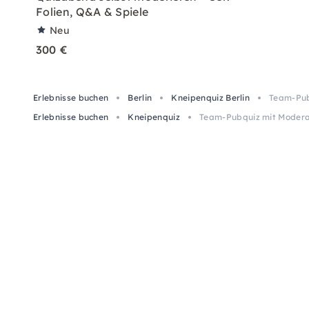
Folien, Q&A & Spiele
Neu
300 €
Erlebnisse buchen
Berlin
Kneipenquiz Berlin
Team-Pub
Erlebnisse buchen
Kneipenquiz
Team-Pubquiz mit Moderat