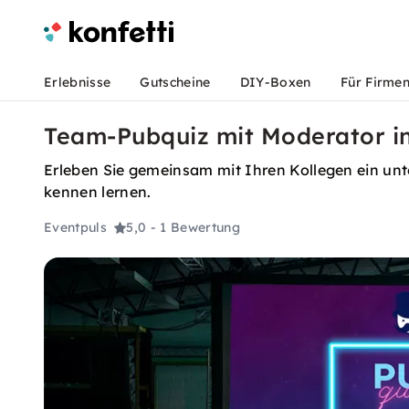
Erlebnisse
Gutscheine
DIY-Boxen
Für Firme
Team-Pubquiz mit Moderator in
Erleben Sie gemeinsam mit Ihren Kollegen ein un
kennen lernen.
Eventpuls
5,0
- 1 Bewertung