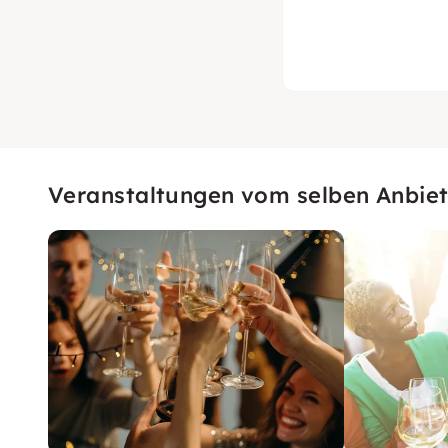
Veranstaltungen vom selben Anbiet