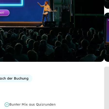
 nach der Buchung
Bunter Mix aus Quizrunden