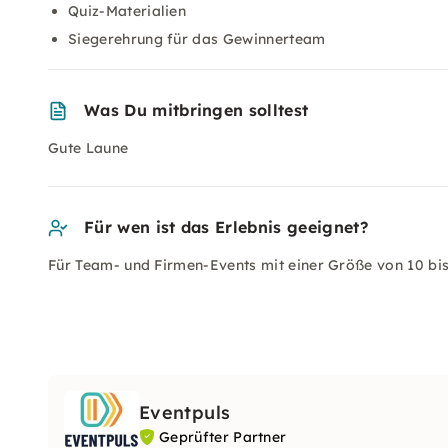
Quiz-Materialien
Siegerehrung für das Gewinnerteam
Was Du mitbringen solltest
Gute Laune
Für wen ist das Erlebnis geeignet?
Für Team- und Firmen-Events mit einer Größe von 10 bi
Eventpuls
Geprüfter Partner