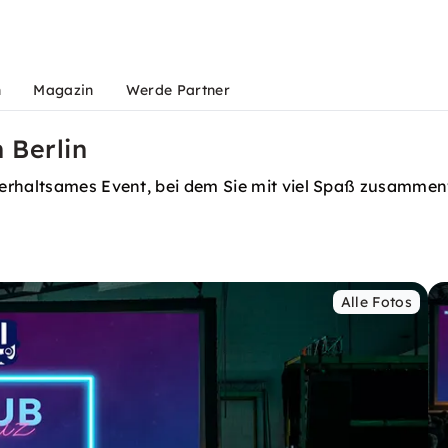
n
Magazin
Werde Partner
 Berlin
terhaltsames Event, bei dem Sie mit viel Spaß zusammen
Alle Fotos