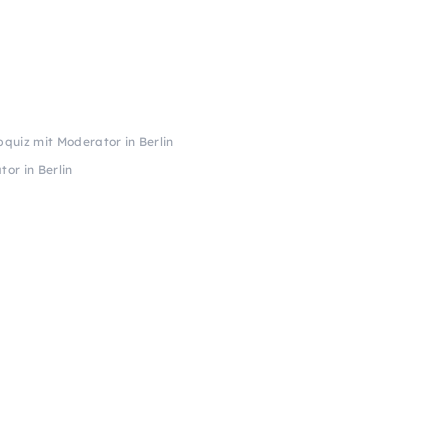
quiz mit Moderator in Berlin
or in Berlin