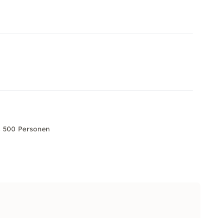
s 500 Personen