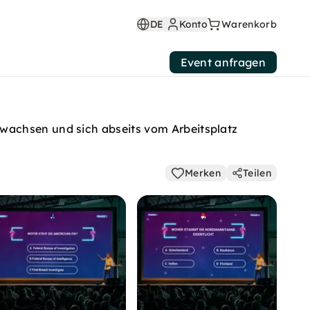
DE
Konto
Warenkorb
Event anfragen
wachsen und sich abseits vom Arbeitsplatz
Merken
Teilen