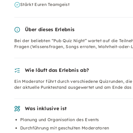
Stärkt Euren Teamgeist
Über dieses Erlebnis
Bei der beliebten “Pub Quiz Night” wartet auf die Teiln
Fragen (Wissensfragen, Songs erraten, Wahrheit-oder-
Wie läuft das Erlebnis ab?
Ein Moderator führt durch verschiedene Quizrunden, di
der aktuelle Punktestand ausgewertet und am Ende da
Was inklusive ist
Planung und Organisation des Events
Durchführung mit geschulten Moderatoren