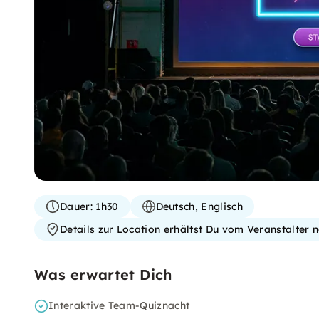
Dauer:
1h30
Deutsch, Englisch
Details zur Location erhältst Du vom Veranstalter
Was erwartet Dich
Interaktive Team-Quiznacht