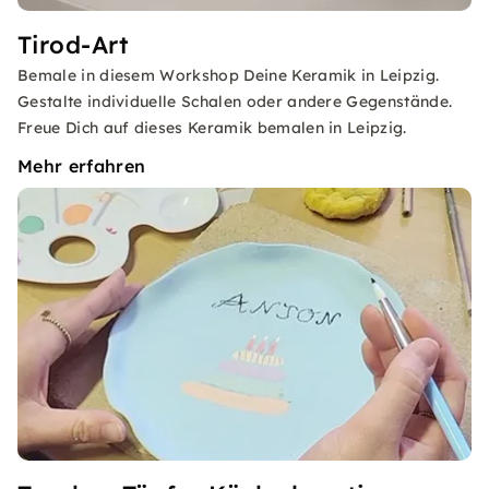
Tirod-Art
Bemale in diesem Workshop Deine Keramik in Leipzig.
Gestalte individuelle Schalen oder andere Gegenstände.
Freue Dich auf dieses Keramik bemalen in Leipzig.
Mehr erfahren