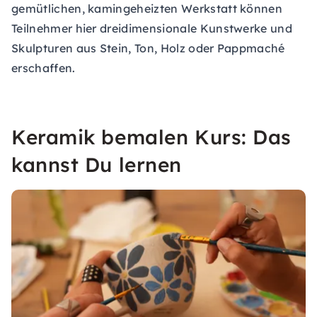
gemütlichen, kamingeheizten Werkstatt können
Teilnehmer hier dreidimensionale Kunstwerke und
Skulpturen aus Stein, Ton, Holz oder Pappmaché
erschaffen.
Keramik bemalen Kurs: Das
kannst Du lernen