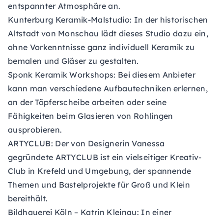
entspannter Atmosphäre an.
Kunterburg Keramik-Malstudio: In der historischen
Altstadt von Monschau lädt dieses Studio dazu ein,
ohne Vorkenntnisse ganz individuell Keramik zu
bemalen und Gläser zu gestalten.
Sponk Keramik Workshops:
Bei diesem Anbieter
kann man verschiedene Aufbautechniken erlernen,
an der Töpferscheibe arbeiten oder seine
Fähigkeiten beim Glasieren von Rohlingen
ausprobieren.
ARTYCLUB:
Der von Designerin Vanessa
gegründete ARTYCLUB ist ein vielseitiger Kreativ-
Club in Krefeld und Umgebung, der spannende
Themen und Bastelprojekte für Groß und Klein
bereithält.
Bildhauerei Köln – Katrin Kleinau:
In einer