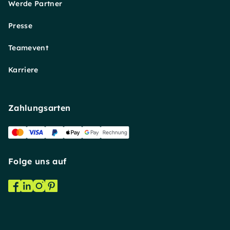
Werde Partner
Presse
Teamevent
Karriere
Zahlungsarten
Folge uns auf