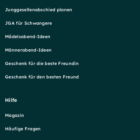
Junggesellenabschied planen
JGA für Schwangere
Mädelsabend-Ideen
Männerabend-Ideen
Geschenk für die beste Freundin
Geschenk für den besten Freund
Hilfe
Magazin
Häufige Fragen