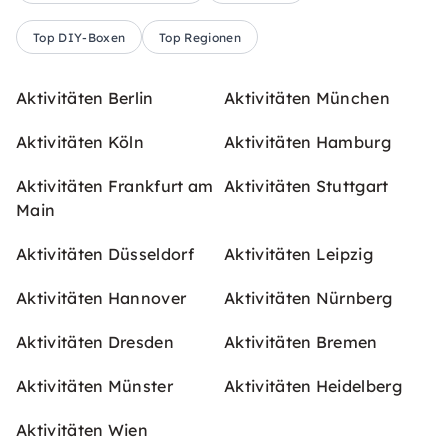
Top DIY-Boxen
Top Regionen
Aktivitäten Berlin
Aktivitäten München
Aktivitäten Köln
Aktivitäten Hamburg
Aktivitäten Frankfurt am
Aktivitäten Stuttgart
Main
Aktivitäten Düsseldorf
Aktivitäten Leipzig
Aktivitäten Hannover
Aktivitäten Nürnberg
Aktivitäten Dresden
Aktivitäten Bremen
Aktivitäten Münster
Aktivitäten Heidelberg
Aktivitäten Wien