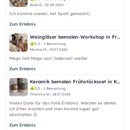
Kaja D., 02.08.2026
Ich komme wieder, hat Spaß gemacht:)
Zum Erlebnis
Weingläser bemalen-Workshop in Frankfurt
5,0 – 1 Bewertung
Marina M., 19.07.2026
Mega lieb Mega cool Jederzeit wieder
Zum Erlebnis
Keramik bemalen Frühstücksset in Krefeld
5,0 – 1 Bewertung
Thammy W., 18.07.2026
Vielen Dank für das tolle Erlebnis. Werden es denke
ich öfter machen und man konnte super gut
abschalten 😊
Zum Erlebnis