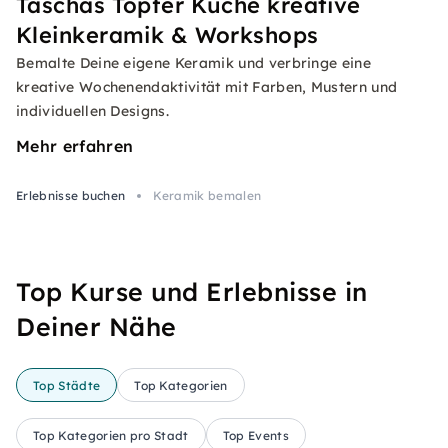
Taschas Töpfer Küche kreative
Kleinkeramik & Workshops
Bemalte Deine eigene Keramik und verbringe eine
kreative Wochenendaktivität mit Farben, Mustern und
individuellen Designs.
Mehr erfahren
Erlebnisse buchen
Keramik bemalen
Top Kurse und Erlebnisse in
Deiner Nähe
Top Städte
Top Kategorien
Top Kategorien pro Stadt
Top Events