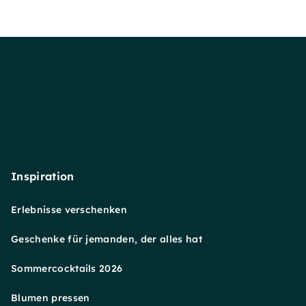
Inspiration
Erlebnisse verschenken
Geschenke für jemanden, der alles hat
Sommercocktails 2026
Blumen pressen