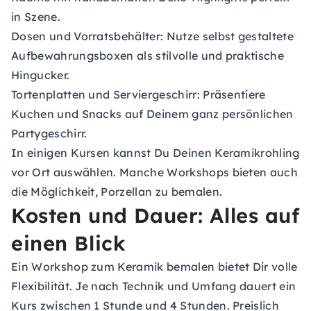
in Szene.
Dosen und Vorratsbehälter: Nutze selbst gestaltete
Aufbewahrungsboxen als stilvolle und praktische
Hingucker.
Tortenplatten und Serviergeschirr: Präsentiere
Kuchen und Snacks auf Deinem ganz persönlichen
Partygeschirr.
In einigen Kursen kannst Du Deinen Keramikrohling
vor Ort auswählen. Manche Workshops bieten auch
die Möglichkeit, Porzellan zu bemalen.
Kosten und Dauer: Alles auf
einen Blick
Ein Workshop zum Keramik bemalen bietet Dir volle
Flexibilität. Je nach Technik und Umfang dauert ein
Kurs zwischen 1 Stunde und 4 Stunden. Preislich