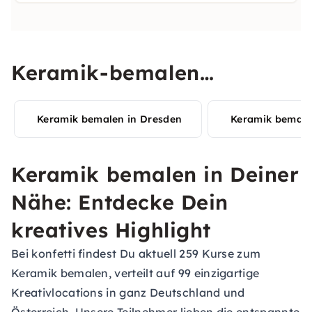
Keramik-bemalen
Erlebnisse in Deiner Stadt
Keramik bemalen in Dresden
Keramik bemalen
entdecken
Keramik bemalen in Deiner
Nähe: Entdecke Dein
kreatives Highlight
Bei konfetti findest Du aktuell 259 Kurse zum
Keramik bemalen, verteilt auf 99 einzigartige
Kreativlocations in ganz Deutschland und