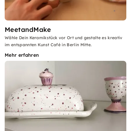
MeetandMake
Wähle Dein Keramikstück vor Ort und gestalte es kreativ
im entspannten Kunst Café in Berlin Mitte.
Mehr erfahren