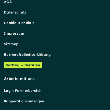
AGB
Datenschutz
Cookie-Richtlinie
Impressum
Sitemap
Barrierefreiheitserklärung
Vertrag widerrufen
Arbeite mit uns
Login Partnerbereich
Kooperationsanfragen