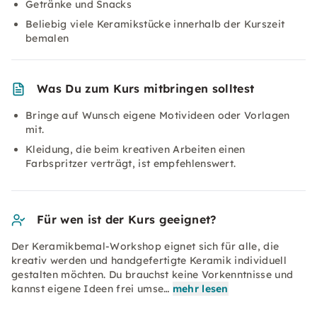
Getränke und Snacks
Beliebig viele Keramikstücke innerhalb der Kurszeit
bemalen
Was Du zum Kurs mitbringen solltest
Bringe auf Wunsch eigene Motivideen oder Vorlagen
mit.
Kleidung, die beim kreativen Arbeiten einen
Farbspritzer verträgt, ist empfehlenswert.
Für wen ist der Kurs geeignet?
Der Keramikbemal-Workshop eignet sich für alle, die
kreativ werden und handgefertigte Keramik individuell
gestalten möchten. Du brauchst keine Vorkenntnisse und
kannst eigene Ideen frei umse…
mehr lesen