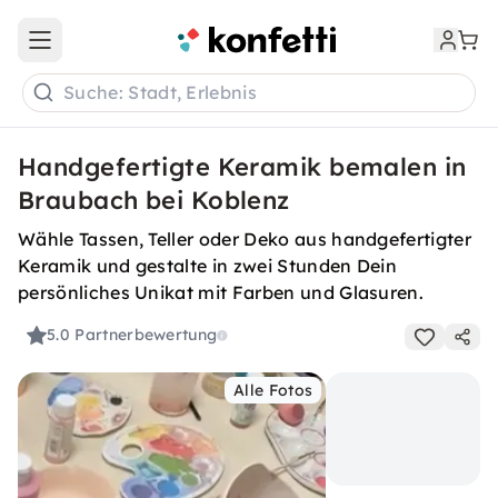
Open main menu
Suche: Stadt, Erlebnis
Handgefertigte Keramik bemalen in
Braubach bei Koblenz
Wähle Tassen, Teller oder Deko aus handgefertigter
Keramik und gestalte in zwei Stunden Dein
persönliches Unikat mit Farben und Glasuren.
5.0
Partnerbewertung
Alle Fotos