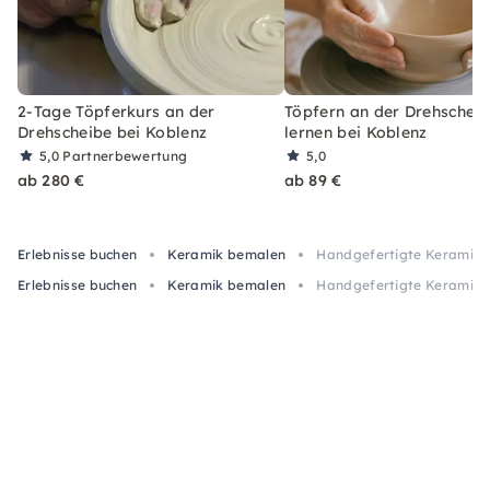
2-Tage Töpferkurs an der
Töpfern an der Drehschei
Drehscheibe bei Koblenz
lernen bei Koblenz
5,0
Partnerbewertung
5,0
ab 280 €
ab 89 €
Erlebnisse buchen
Keramik bemalen
Handgefertigte Keramik 
Erlebnisse buchen
Keramik bemalen
Handgefertigte Keramik 