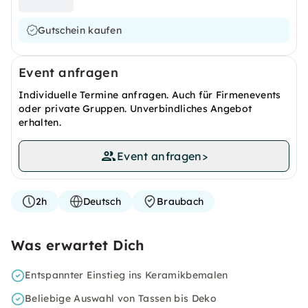
Gutschein kaufen
Event anfragen
Individuelle Termine anfragen. Auch für Firmenevents
oder private Gruppen. Unverbindliches Angebot
erhalten.
Event anfragen
>
2h
Deutsch
Braubach
Was erwartet Dich
Entspannter Einstieg ins Keramikbemalen
Beliebige Auswahl von Tassen bis Deko