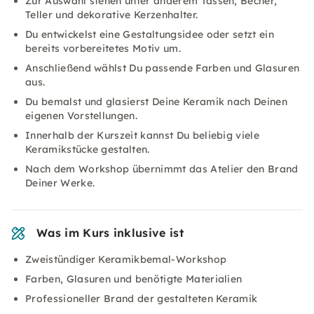
Zur Auswahl stehen unter anderem Tassen, Becher,
Teller und dekorative Kerzenhalter.
Du entwickelst eine Gestaltungsidee oder setzt ein
bereits vorbereitetes Motiv um.
Anschließend wählst Du passende Farben und Glasuren
aus.
Du bemalst und glasierst Deine Keramik nach Deinen
eigenen Vorstellungen.
Innerhalb der Kurszeit kannst Du beliebig viele
Keramikstücke gestalten.
Nach dem Workshop übernimmt das Atelier den Brand
Deiner Werke.
Was im Kurs inklusive ist
Zweistündiger Keramikbemal-Workshop
Farben, Glasuren und benötigte Materialien
Professioneller Brand der gestalteten Keramik