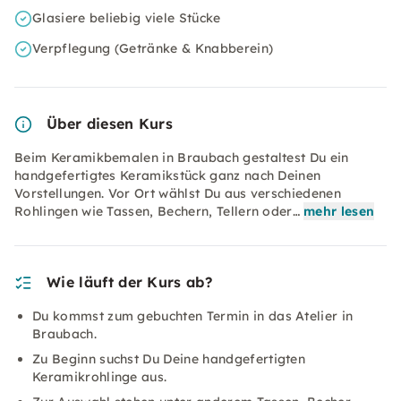
Glasiere beliebig viele Stücke
Verpflegung (Getränke & Knabberein)
Über diesen Kurs
Beim Keramikbemalen in Braubach gestaltest Du ein
handgefertigtes Keramikstück ganz nach Deinen
Vorstellungen. Vor Ort wählst Du aus verschiedenen
Rohlingen wie Tassen, Bechern, Tellern oder…
mehr lesen
Wie läuft der Kurs ab?
Du kommst zum gebuchten Termin in das Atelier in
Braubach.
Zu Beginn suchst Du Deine handgefertigten
Keramikrohlinge aus.