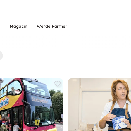
n
Magazin
Werde Partner