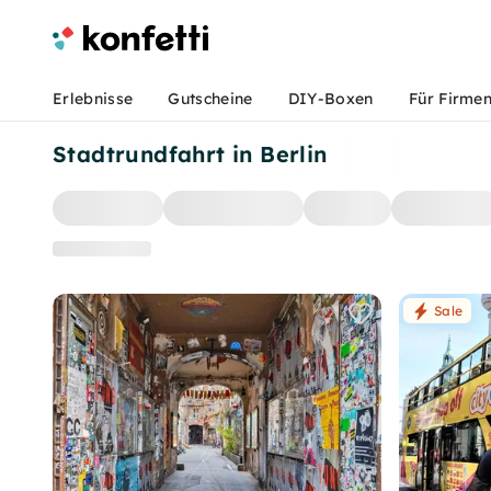
Erlebnisse
Gutscheine
DIY-Boxen
Für Firme
Stadtrundfahrt in Berlin
Sale