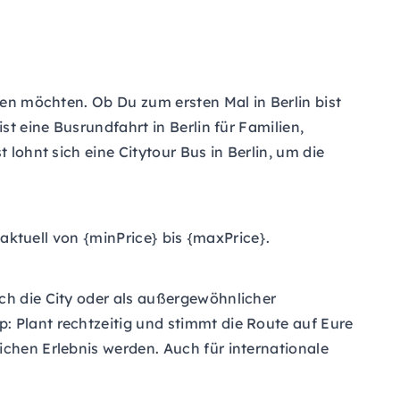
ken möchten. Ob Du zum ersten Mal in Berlin bist
st eine Busrundfahrt in Berlin für Familien,
 lohnt sich eine Citytour Bus in Berlin, um die
 aktuell von {minPrice} bis {maxPrice}.
ch die City oder als außergewöhnlicher
: Plant rechtzeitig und stimmt die Route auf Eure
ichen Erlebnis werden. Auch für internationale