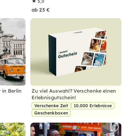
5,0
ab 23 €
 in Berlin
Zu viel Auswahl? Verschenke einen
Erlebnisgutschein!
Verschenke Zeit
10.000 Erlebnisse
Geschenkboxen