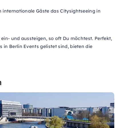
 internationale Gäste das Citysightseeing in
 ein- und aussteigen, so oft Du möchtest. Perfekt,
n Berlin Events gelistet sind, bieten die
n