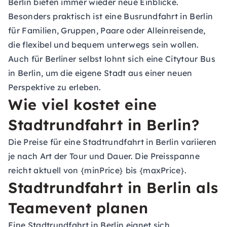
Berlin bieten immer wieder neue Einblicke.
Besonders praktisch ist eine Busrundfahrt in Berlin
für Familien, Gruppen, Paare oder Alleinreisende,
die flexibel und bequem unterwegs sein wollen.
Auch für Berliner selbst lohnt sich eine Citytour Bus
in Berlin, um die eigene Stadt aus einer neuen
Perspektive zu erleben.
Wie viel kostet eine
Stadtrundfahrt in Berlin?
Die Preise für eine Stadtrundfahrt in Berlin variieren
je nach Art der Tour und Dauer. Die Preisspanne
reicht aktuell von {minPrice} bis {maxPrice}.
Stadtrundfahrt in Berlin als
Teamevent planen
Eine Stadtrundfahrt in Berlin eignet sich