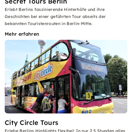
Secret Tours Berlin
Erlebt Berlins faszinierende Hinterhöfe und ihre
Geschichten bei einer geführten Tour abseits der
bekannten Touristenrouten in Berlin-Mitte.
Mehr erfahren
City Circle Tours
Erlebe Berlins Highlights flexibel: In nur 2,5 Stunden alles