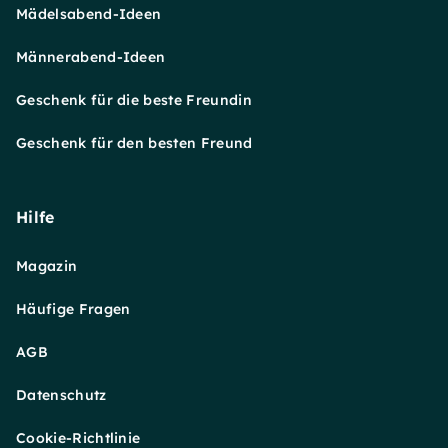
Mädelsabend-Ideen
Männerabend-Ideen
Geschenk für die beste Freundin
Geschenk für den besten Freund
Hilfe
Magazin
Häufige Fragen
AGB
Datenschutz
Cookie-Richtlinie