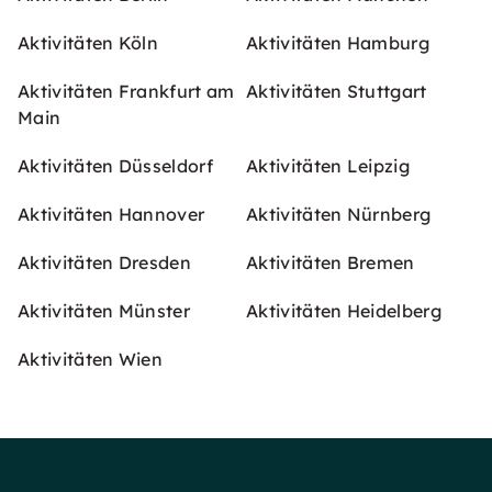
Aktivitäten Köln
Aktivitäten Hamburg
Aktivitäten Frankfurt am
Aktivitäten Stuttgart
Main
Aktivitäten Düsseldorf
Aktivitäten Leipzig
Aktivitäten Hannover
Aktivitäten Nürnberg
Aktivitäten Dresden
Aktivitäten Bremen
Aktivitäten Münster
Aktivitäten Heidelberg
Aktivitäten Wien