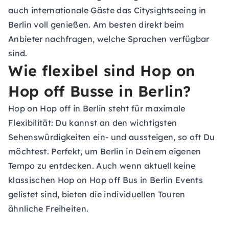
auch internationale Gäste das Citysightseeing in
Berlin voll genießen. Am besten direkt beim
Anbieter nachfragen, welche Sprachen verfügbar
sind.
Wie flexibel sind Hop on
Hop off Busse in Berlin?
Hop on Hop off in Berlin steht für maximale
Flexibilität: Du kannst an den wichtigsten
Sehenswürdigkeiten ein- und aussteigen, so oft Du
möchtest. Perfekt, um Berlin in Deinem eigenen
Tempo zu entdecken. Auch wenn aktuell keine
klassischen Hop on Hop off Bus in Berlin Events
gelistet sind, bieten die individuellen Touren
ähnliche Freiheiten.