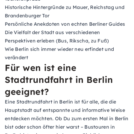
Historische Hintergründe zu Mauer, Reichstag und
Brandenburger Tor
Persönliche Anekdoten von echten Berliner Guides
Die Vielfalt der Stadt aus verschiedenen
Perspektiven erleben (Bus, Rikscha, zu Fuß)
Wie Berlin sich immer wieder neu erfindet und
verändert
Für wen ist eine
Stadtrundfahrt in Berlin
geeignet?
Eine Stadtrundfahrt in Berlin ist für alle, die die
Hauptstadt auf entspannte und informative Weise
entdecken möchten. Ob Du zum ersten Mal in Berlin
bist oder schon öfter hier warst – Bustouren in