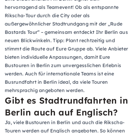
hervorragend als Teamevent! Ob als entspannte
Rikscha-Tour durch die City oder als
außergewöhnlicher Stadtrundgang mit der „Rude
Bastards Tour“ – gemeinsam entdeckt Ihr Berlin aus
neuen Blickwinkeln. Tipp: Plant rechtzeitig und
stimmt die Route auf Eure Gruppe ab. Viele Anbieter
bieten individuelle Anpassungen, damit Eure
Bustouren in Berlin zum unvergesslichen Erlebnis
werden. Auch für internationale Teams ist eine
Busrundfahrt in Berlin ideal, da viele Touren
mehrsprachig angeboten werden.
Gibt es Stadtrundfahrten in
Berlin auch auf Englisch?
Ja, viele Bustouren in Berlin und auch die Rikscha-
Touren werden auf Englisch angeboten. So können