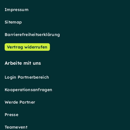
Impressum
Sitemap
Barrierefreiheitserklärung
Vertrag widerrufen
Arbeite mit uns
Login Partnerbereich
Kooperationsanfragen
Werde Partner
Presse
Teamevent