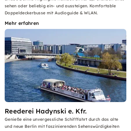
sehen oder beliebig ein- und aussteigen. Komfortable
Doppeldeckerbusse mit Audioguide & WLAN.
Mehr erfahren
Reederei Hadynski e. Kfr.
Genieße eine unvergessliche Schifffahrt durch das alte
und neue Berlin mit faszinierenden Sehenswürdigkeiten