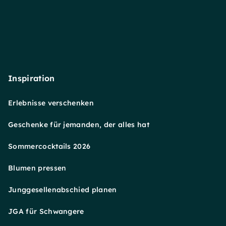
Inspiration
Erlebnisse verschenken
Geschenke für jemanden, der alles hat
Sommercocktails 2026
Blumen pressen
Junggesellenabschied planen
JGA für Schwangere