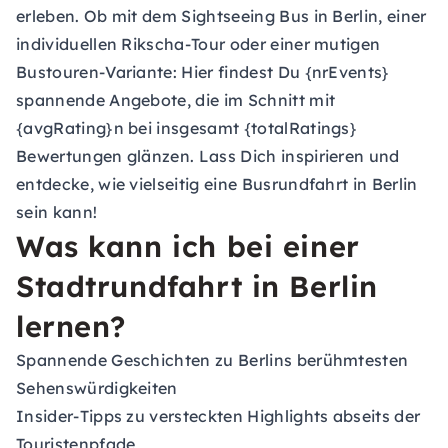
erleben. Ob mit dem Sightseeing Bus in Berlin, einer
individuellen Rikscha-Tour oder einer mutigen
Bustouren-Variante: Hier findest Du {nrEvents}
spannende Angebote, die im Schnitt mit
{avgRating}n bei insgesamt {totalRatings}
Bewertungen glänzen. Lass Dich inspirieren und
entdecke, wie vielseitig eine Busrundfahrt in Berlin
sein kann!
Was kann ich bei einer
Stadtrundfahrt in Berlin
lernen?
Spannende Geschichten zu Berlins berühmtesten
Sehenswürdigkeiten
Insider-Tipps zu versteckten Highlights abseits der
Touristenpfade