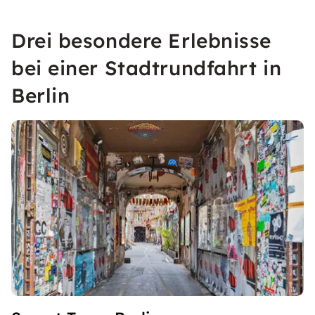
Drei besondere Erlebnisse
bei einer Stadtrundfahrt in
Berlin