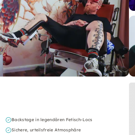
Backstage in legendären Fetisch-Locs
Sichere, urteilsfreie Atmosphäre