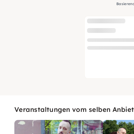
Basieren
Veranstaltungen vom selben Anbiet