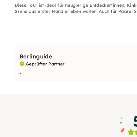
Diese Tour ist ideal für neugierige Entdecker*innen, Kink
Szene aus erster Hand erleben wollen. Auch für Paare, 
Berlinguide
Geprüfter Partner
-