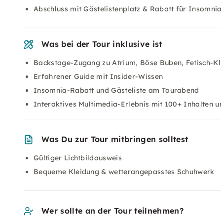
Abschluss mit Gästelistenplatz & Rabatt für Insomni
Was bei der Tour inklusive ist
Backstage-Zugang zu Atrium, Böse Buben, Fetisch-Kl
Erfahrener Guide mit Insider-Wissen
Insomnia-Rabatt und Gästeliste am Tourabend
Interaktives Multimedia-Erlebnis mit 100+ Inhalten 
Was Du zur Tour mitbringen solltest
Gültiger Lichtbildausweis
Bequeme Kleidung & wetterangepasstes Schuhwerk
Wer sollte an der Tour teilnehmen?