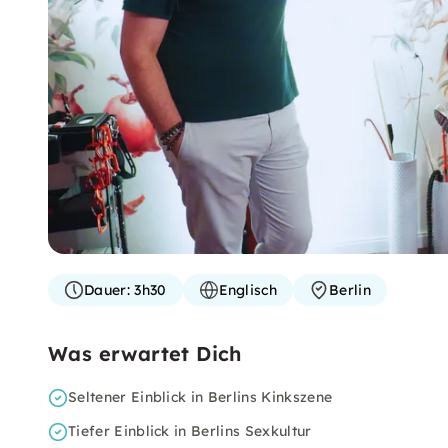
Dauer:
3h30
Englisch
Berlin
Was erwartet Dich
Seltener Einblick in Berlins Kinkszene
Tiefer Einblick in Berlins Sexkultur