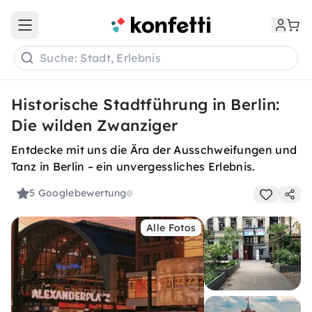
Open main menu
Suche: Stadt, Erlebnis
Historische Stadtführung in Berlin:
Die wilden Zwanziger
Entdecke mit uns die Ära der Ausschweifungen und
Tanz in Berlin – ein unvergessliches Erlebnis.
5
Googlebewertung
Alle Fotos