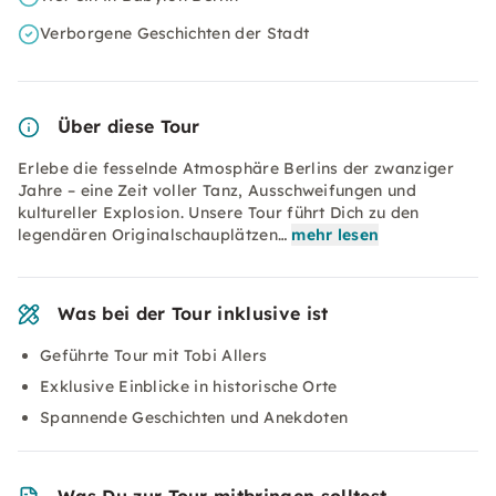
Verborgene Geschichten der Stadt
Über diese Tour
Erlebe die fesselnde Atmosphäre Berlins der zwanziger
Jahre – eine Zeit voller Tanz, Ausschweifungen und
kultureller Explosion. Unsere Tour führt Dich zu den
legendären Originalschauplätzen…
mehr lesen
Was bei der Tour inklusive ist
Geführte Tour mit Tobi Allers
Exklusive Einblicke in historische Orte
Spannende Geschichten und Anekdoten