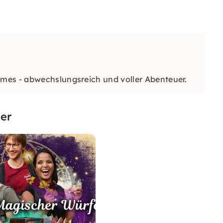
mes - abwechslungsreich und voller Abenteuer.
er