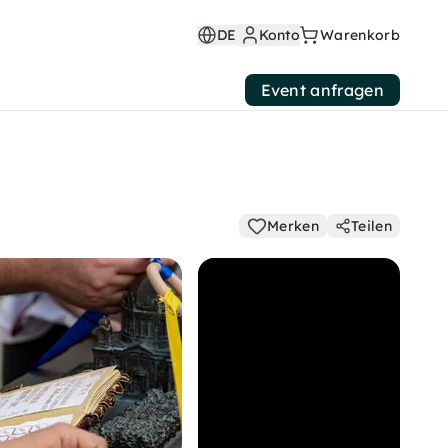
DE
Konto
Warenkorb
Event anfragen
Merken
Teilen