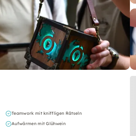
Teamwork mit kniffligen Rätseln
Aufwärmen mit Glühwein