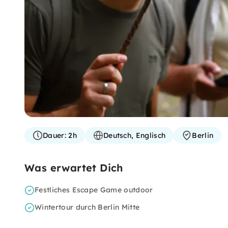
Dauer:
2h
Deutsch, Englisch
Berlin
Was erwartet Dich
Festliches Escape Game outdoor
Wintertour durch Berlin Mitte