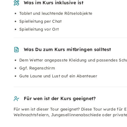
Was im Kurs inklusive ist
Tablet und leuchtende Rätselobjekte
Spielleitung per Chat
Spielleitung vor Ort
Was Du zum Kurs mitbringen solltest
Dem Wetter angepasste Kleidung und passendes Sch
Ggf. Regenschirm
Gute Laune und Lust auf ein Abenteuer
Für wen ist der Kurs geeignet?
Für wen ist dieser Tour geeignet? Diese Tour wurde für 
Weihnachtsfeiern, Jungesellinnenabschiede oder private 