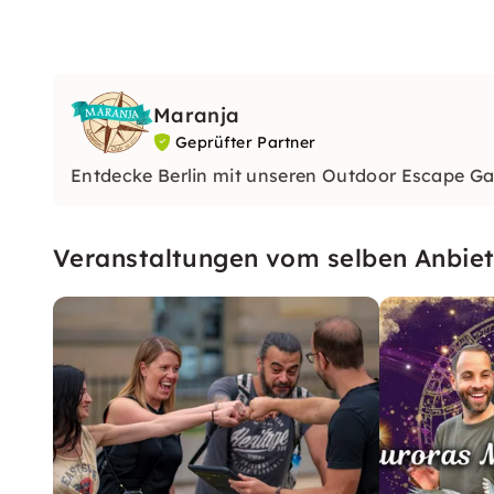
Maranja
Geprüfter Partner
Entdecke Berlin mit unseren Outdoor Escape Ga
Veranstaltungen vom selben Anbiet